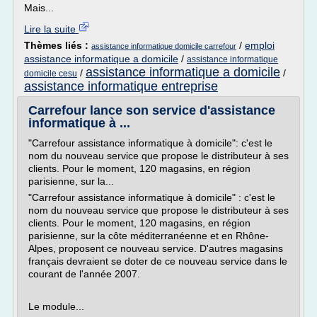
Mais...
Lire la suite
Thèmes liés :
/
emploi
assistance informatique domicile carrefour
assistance informatique a domicile
/
assistance informatique
assistance informatique a domicile
/
/
domicile cesu
assistance informatique entreprise
Carrefour lance son service d'assistance
informatique à ...
"Carrefour assistance informatique à domicile": c'est le
nom du nouveau service que propose le distributeur à ses
clients. Pour le moment, 120 magasins, en région
parisienne, sur la...
"Carrefour assistance informatique à domicile" : c'est le
nom du nouveau service que propose le distributeur à ses
clients. Pour le moment, 120 magasins, en région
parisienne, sur la côte méditerranéenne et en Rhône-
Alpes, proposent ce nouveau service. D'autres magasins
français devraient se doter de ce nouveau service dans le
courant de l'année 2007.
Le module...