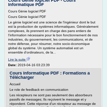
Cours Génie logiciel PDF - Cours
Informatique PDF
Cours Génie logiciel PDF
Cours Génie logiciel PDF
Le génie logiciel est une science de l'ingénieur dont le but
est la production de systèmes informatiques. Généralement
complexes, ils prennent en charge des pans entiers de
l'information nécessaire pour le bon fonctionnement de nos
industries, du gouvernement, les communications, et de
notre défense, pour résumer, notre socio-économique
global du système. Un système automatisé est un
ensemble d'ordinateurs, de la...
Lire la suite
Date:
2019-04-16 03:23:39
Cours Informatique PDF : Formations a
Télécharger
Accueil
Le role de feedback en communication
Les récepteurs ne sont pas seulement des absorbeurs
passifs de messages; Ils reçoivent le message et y
répondent. Cette réponse d'un récepteur au message de