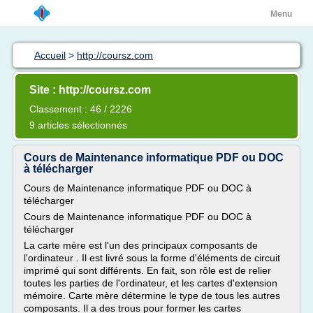
Menu
Accueil
>
http://coursz.com
Site : http://coursz.com
Classement : 46 / 2226
9 articles sélectionnés
Cours de Maintenance informatique PDF ou DOC
à télécharger
Cours de Maintenance informatique PDF ou DOC à
télécharger
Cours de Maintenance informatique PDF ou DOC à
télécharger
La carte mère est l'un des principaux composants de
l'ordinateur . Il est livré sous la forme d'éléments de circuit
imprimé qui sont différents. En fait, son rôle est de relier
toutes les parties de l'ordinateur, et les cartes d'extension
mémoire. Carte mère détermine le type de tous les autres
composants. Il a des trous pour former les cartes