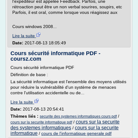
l'expéditeur est appelée Feedback. Parfois, une
rétroaction peut être un non verbal sourires, soupirs, etc
Parfois, il est oral, comme lorsque vous réagissez aux
Cours windows 2008...
Lire la suite
Date:
2017-08-13 18:05:49
Cours sécurité informatique PDF -
coursz.com
Cours sécurité informatique PDF
Définition de base :
La sécurité informatique est l'ensemble des moyens utilisés
pour réduire la vulnérabilité d'un système de menaces
contre l'utilisation accidentelle ou de...
Lire la suite
Date:
2017-08-13 20:54:41
Thèmes liés :
/
securite des systemes informatiques cours pdf
cours sur la securite
/
cours sur la securite informatique pdf
des systemes informatiques
cours sur la securite
/
informatique
/
cours de l'informatique generale pdf