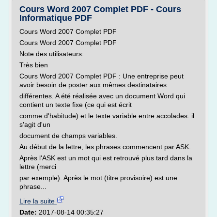
Cours Word 2007 Complet PDF - Cours
Informatique PDF
Cours Word 2007 Complet PDF
Cours Word 2007 Complet PDF
Note des utilisateurs:
Très bien
Cours Word 2007 Complet PDF : Une entreprise peut
avoir besoin de poster aux mêmes destinataires
différentes. A été réalisée avec un document Word qui
contient un texte fixe (ce qui est écrit
comme d'habitude) et le texte variable entre accolades. il
s'agit d'un
document de champs variables.
Au début de la lettre, les phrases commencent par ASK.
Après l'ASK est un mot qui est retrouvé plus tard dans la
lettre (merci
par exemple). Après le mot (titre provisoire) est une
phrase...
Lire la suite
Date:
2017-08-14 00:35:27