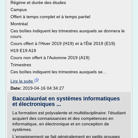
Régime et durée des études
Campus
Offert à temps complet et à temps partiel
Montréal
Ces boîtes indiquent les trimestres auxquels se donnera le
cours.
Cours offert à l'Hiver 2019 (H19) et à l'Été 2019 (E19)
H19 E19 A19
Cours non offert à l'Automne 2019 (A19)
Trimestres
Ces boîtes indiquent les trimestres auxquels se...
Lire la suite
Date:
2019-04-16 04:34:27
Baccalauréat en systèmes informatiques
et électroniques ...
La formation est polyvalente et multidisciplinaire: l'étudiant
acquiert des connaissances et des compétences en
informatique, en électronique et en conception de
systèmes.
L'enseignement se fait généralement en petits groupes