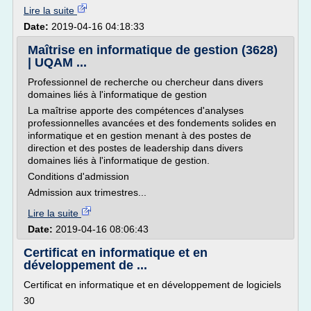
Lire la suite
Date:
2019-04-16 04:18:33
Maîtrise en informatique de gestion (3628)
| UQAM ...
Professionnel de recherche ou chercheur dans divers
domaines liés à l'informatique de gestion
La maîtrise apporte des compétences d'analyses
professionnelles avancées et des fondements solides en
informatique et en gestion menant à des postes de
direction et des postes de leadership dans divers
domaines liés à l'informatique de gestion.
Conditions d'admission
Admission aux trimestres...
Lire la suite
Date:
2019-04-16 08:06:43
Certificat en informatique et en
développement de ...
Certificat en informatique et en développement de logiciels
30