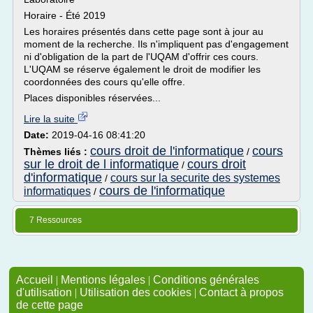
Horaire - Été 2019
Les horaires présentés dans cette page sont à jour au
moment de la recherche. Ils n'impliquent pas d'engagement
ni d'obligation de la part de l'UQAM d'offrir ces cours.
L'UQAM se réserve également le droit de modifier les
coordonnées des cours qu'elle offre.
Places disponibles réservées...
Lire la suite
Date:
2019-04-16 08:41:20
cours droit de l'informatique
cours
Thèmes liés :
/
sur le droit de l informatique
cours droit
/
d'informatique
cours sur la securite des systemes
/
cours de l'informatique
informatiques
/
7 Ressources
Accueil
|
Mentions légales
|
Conditions générales
d'utilisation
|
Utilisation des cookies
|
Contact à propos
de cette page