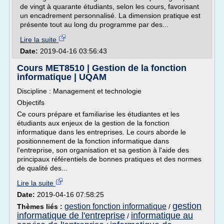
de vingt à quarante étudiants, selon les cours, favorisant
un encadrement personnalisé. La dimension pratique est
présente tout au long du programme par des...
Lire la suite
Date:
2019-04-16 03:56:43
Cours MET8510 | Gestion de la fonction
informatique | UQAM
Discipline : Management et technologie
Objectifs
Ce cours prépare et familiarise les étudiantes et les
étudiants aux enjeux de la gestion de la fonction
informatique dans les entreprises. Le cours aborde le
positionnement de la fonction informatique dans
l'entreprise, son organisation et sa gestion à l'aide des
principaux référentiels de bonnes pratiques et des normes
de qualité des...
Lire la suite
Date:
2019-04-16 07:58:25
gestion
gestion fonction informatique
Thèmes liés :
/
informatique de l'entreprise
informatique au
/