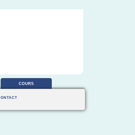
COURS
CONTACT