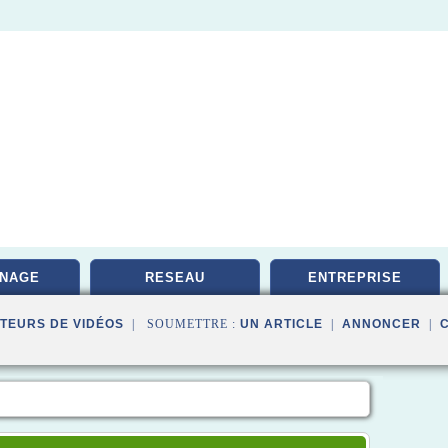
NAGE
RESEAU
ENTREPRISE
TEURS DE VIDÉOS
| SOUMETTRE :
UN ARTICLE
|
ANNONCER
|