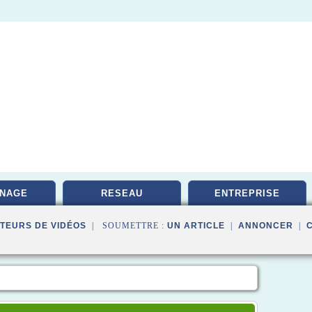
NAGE
RESEAU
ENTREPRISE
TEURS DE VIDÉOS
| SOUMETTRE :
UN ARTICLE
|
ANNONCER
|