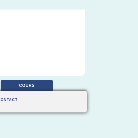
COURS
CONTACT