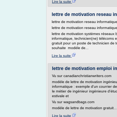
Lire la suite
lettre de motivation reseau i
lettre de motivation reseau informatiqu
lettre de motivation reseau informatiqu
lettre de motivation systèmes réseaux 
informatique, technicien(ne) télécoms e
gratuit pour un poste de technicien de 
souhaite modèle de...
Lire la suite
lettre de motivation emploi i
Vu sur canadianchristianwriters.com
modèle de lettre de motivation ingéni
informatique : exemple d'un courrier de
le métier de ingénieur ingénieure d'ét
estivale et
Vu sur wagsandbags.com
modèle de lettre de motivation gratuit...
Lire la suite