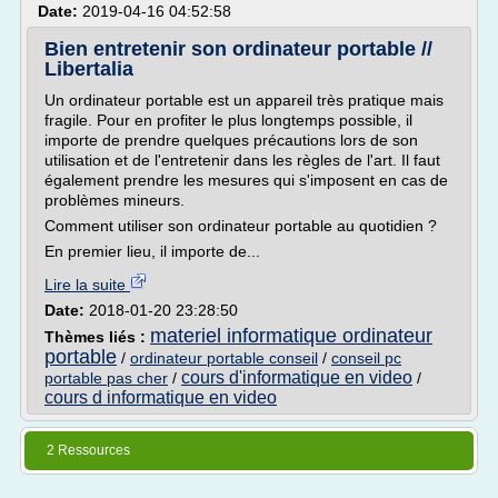
Date:
2019-04-16 04:52:58
Bien entretenir son ordinateur portable //
Libertalia
Un ordinateur portable est un appareil très pratique mais
fragile. Pour en profiter le plus longtemps possible, il
importe de prendre quelques précautions lors de son
utilisation et de l'entretenir dans les règles de l'art. Il faut
également prendre les mesures qui s'imposent en cas de
problèmes mineurs.
Comment utiliser son ordinateur portable au quotidien ?
En premier lieu, il importe de...
Lire la suite
Date:
2018-01-20 23:28:50
materiel informatique ordinateur
Thèmes liés :
portable
/
ordinateur portable conseil
/
conseil pc
cours d'informatique en video
portable pas cher
/
/
cours d informatique en video
2 Ressources