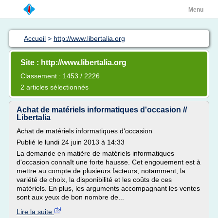
Menu
Accueil
>
http://www.libertalia.org
Site : http://www.libertalia.org
Classement : 1453 / 2226
2 articles sélectionnés
Achat de matériels informatiques d'occasion //
Libertalia
Achat de matériels informatiques d'occasion
Publié le lundi 24 juin 2013 à 14:33
La demande en matière de matériels informatiques
d'occasion connaît une forte hausse. Cet engouement est à
mettre au compte de plusieurs facteurs, notamment, la
variété de choix, la disponibilité et les coûts de ces
matériels. En plus, les arguments accompagnant les ventes
sont aux yeux de bon nombre de...
Lire la suite