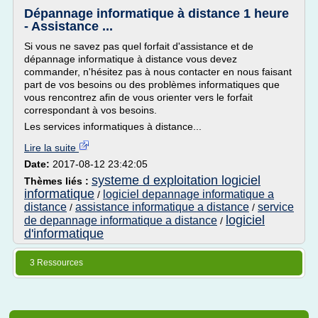
Dépannage informatique à distance 1 heure
- Assistance ...
Si vous ne savez pas quel forfait d'assistance et de
dépannage informatique à distance vous devez
commander, n'hésitez pas à nous contacter en nous faisant
part de vos besoins ou des problèmes informatiques que
vous rencontrez afin de vous orienter vers le forfait
correspondant à vos besoins.
Les services informatiques à distance...
Lire la suite
Date:
2017-08-12 23:42:05
systeme d exploitation logiciel
Thèmes liés :
informatique
logiciel depannage informatique a
/
distance
assistance informatique a distance
service
/
/
logiciel
de depannage informatique a distance
/
d'informatique
3 Ressources