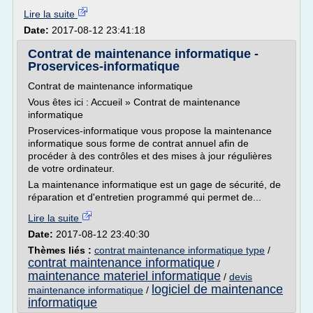
Lire la suite
Date:
2017-08-12 23:41:18
Contrat de maintenance informatique -
Proservices-informatique
Contrat de maintenance informatique
Vous êtes ici : Accueil » Contrat de maintenance
informatique
Proservices-informatique vous propose la maintenance
informatique sous forme de contrat annuel afin de
procéder à des contrôles et des mises à jour régulières
de votre ordinateur.
La maintenance informatique est un gage de sécurité, de
réparation et d'entretien programmé qui permet de...
Lire la suite
Date:
2017-08-12 23:40:30
Thèmes liés :
contrat maintenance informatique type
/
contrat maintenance informatique
/
maintenance materiel informatique
/
devis
logiciel de maintenance
maintenance informatique
/
informatique