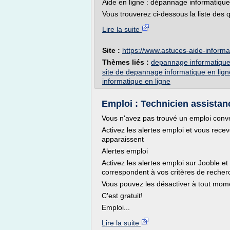
Aide en ligne : dépannage informatique 
Vous trouverez ci-dessous la liste des q
Lire la suite
Site :
https://www.astuces-aide-informa
Thèmes liés :
depannage informatique 
site de depannage informatique en lign
informatique en ligne
Emploi : Technicien assistanc
Vous n'avez pas trouvé un emploi con
Activez les alertes emploi et vous rec
apparaissent
Alertes emploi
Activez les alertes emploi sur Jooble et
correspondent à vos critères de recher
Vous pouvez les désactiver à tout mom
C'est gratuit!
Emploi...
Lire la suite