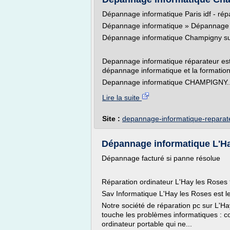
Dépannage informatique Paris idf - rép
Dépannage informatique » Dépannage 
Dépannage informatique Champigny s
Depannage informatique réparateur est 
dépannage informatique et la formation
Depannage informatique CHAMPIGNY..
Lire la suite
Site :
depannage-informatique-reparate
Dépannage informatique L'Hay
Dépannage facturé si panne résolue
Réparation ordinateur L'Hay les Roses
Sav Informatique L'Hay les Roses est le
Notre société de réparation pc sur L'Ha
touche les problèmes informatiques : co
ordinateur portable qui ne...