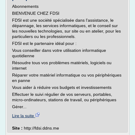
Abonnements
BIENVENUE CHEZ FDSI
FDSI est une société spécialisée dans l'assistance, le
dépannage, les services informatiques, et le conseil sur
les nouvelles technologies, sur site ou en atelier, pour les
particuliers ou les professionnels.
FDSI est le partenaire idéal pour :
Vous conseiller dans votre utilisation informatique
quotidienne
Résoudre tous vos problèmes matériels, logiciels ou
internet
Réparer votre matériel informatique ou vos périphériques
en panne
Vous aider à réduire vos budgets et investissements
Effectuer le suivi régulier de vos serveurs, portables,
micro-ordinateurs, stations de travail, ou périphériques
Gérer...
Lire la suite
Site :
http://fdsi.ddns.me