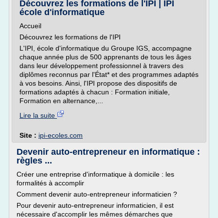
Découvrez les formations de l'IPI | IPI
école d'informatique
Accueil
Découvrez les formations de l'IPI
L'IPI, école d'informatique du Groupe IGS, accompagne
chaque année plus de 500 apprenants de tous les âges
dans leur développement professionnel à travers des
diplômes reconnus par l'État* et des programmes adaptés
à vos besoins. Ainsi, l'IPI propose des dispositifs de
formations adaptés à chacun : Formation initiale,
Formation en alternance,...
Lire la suite
Site :
ipi-ecoles.com
Devenir auto-entrepreneur en informatique :
règles ...
Créer une entreprise d'informatique à domicile : les
formalités à accomplir
Comment devenir auto-entrepreneur informaticien ?
Pour devenir auto-entrepreneur informaticien, il est
nécessaire d'accomplir les mêmes démarches que