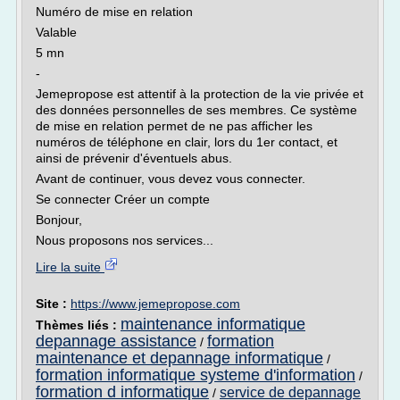
Numéro de mise en relation
Valable
5 mn
-
Jemepropose est attentif à la protection de la vie privée et
des données personnelles de ses membres. Ce système
de mise en relation permet de ne pas afficher les
numéros de téléphone en clair, lors du 1er contact, et
ainsi de prévenir d'éventuels abus.
Avant de continuer, vous devez vous connecter.
Se connecter Créer un compte
Bonjour,
Nous proposons nos services...
Lire la suite
Site :
https://www.jemepropose.com
maintenance informatique
Thèmes liés :
depannage assistance
formation
/
maintenance et depannage informatique
/
formation informatique systeme d'information
/
formation d informatique
service de depannage
/