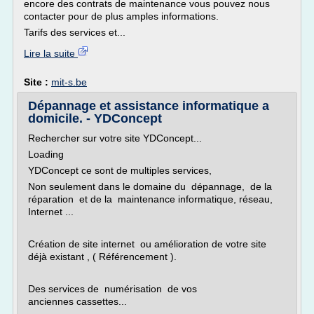
encore des contrats de maintenance vous pouvez nous
contacter pour de plus amples informations.
Tarifs des services et...
Lire la suite
Site :
mit-s.be
Dépannage et assistance informatique a
domicile. - YDConcept
Rechercher sur votre site YDConcept...
Loading
YDConcept ce sont de multiples services,
Non seulement dans le domaine du dépannage, de la
réparation et de la maintenance informatique, réseau,
Internet ...
Création de site internet ou amélioration de votre site
déjà existant , ( Référencement ).
Des services de numérisation de vos
anciennes cassettes...