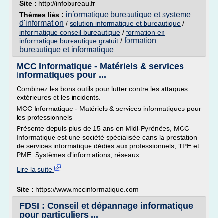
Site :
http://infobureau.fr
informatique bureautique et systeme
Thèmes liés :
d'information
/
solution informatique et bureautique
/
informatique conseil bureautique
/
formation en
formation
informatique bureautique gratuit
/
bureautique et informatique
MCC Informatique - Matériels & services
informatiques pour ...
Combinez les bons outils pour lutter contre les attaques
extérieures et les incidents.
MCC Informatique - Matériels & services informatiques pour
les professionnels
Présente depuis plus de 15 ans en Midi-Pyrénées, MCC
Informatique est une société spécialisée dans la prestation
de services informatique dédiés aux professionnels, TPE et
PME. Systèmes d'informations, réseaux...
Lire la suite
Site :
https://www.mccinformatique.com
FDSI : Conseil et dépannage informatique
pour particuliers ...