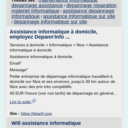
maintenance informatique
Thèmes liés :
depannage assistance
depannage reparation
/
materiel informatique
assistance depannage
/
informatique
assistance informatique sur site
/
depannage informatique sur site
/
Assistance informatique à domicile,
employez Depann'Info ...
Services à domicile > Informatique > Nice > Assistance
informatique à domicile
Assistance informatique à domicile
Email*
Message*
Petite entreprise de dépannage informatique travaillant à
domicile sur Nice et ses environs, jusqu'à 30 km autour de
Nice avec des prix très compétitifs.
40 EUR l'heure (voir nos tarifs) de dépannage en général...
Lire la suite
Site :
https://letarif.com
Will assistance informatique