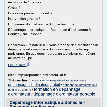
en moins de 4 heures.
Gratuité
En cas de panne non résolue,
intervention gratuite !
Un numéro d'appel unique, Contactez-nous.
Dépannage informatique et Réparation d'ordinateurs à
Boutigny-sur-Essonne
Réparation Ordinateur IDF vous propose des prestations de
dépannage informatique à domicile dans toute la région
parisienne. En quelques heures, un technicien compétent
de notre équipe...
Lire la suite
Site :
http://reparation-ordinateur-idf.fr
Thèmes liés :
/
depannage informatique boutigny sur essonne
depannage d'ordinateur gratuit
/
depannage informatique a
formation en depannage
/
domicile essonne
d'ordinateur
depannage d'ordinateur portable
/
Dépannage informatique à domicile -
Réparation ordinateur