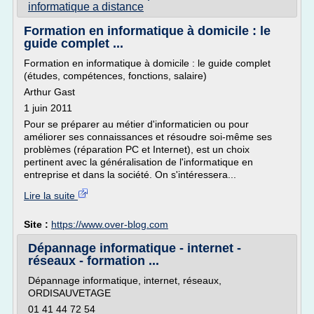
informatique a distance
Formation en informatique à domicile : le
guide complet ...
Formation en informatique à domicile : le guide complet
(études, compétences, fonctions, salaire)
Arthur Gast
1 juin 2011
Pour se préparer au métier d'informaticien ou pour
améliorer ses connaissances et résoudre soi-même ses
problèmes (réparation PC et Internet), est un choix
pertinent avec la généralisation de l'informatique en
entreprise et dans la société. On s'intéressera...
Lire la suite
Site :
https://www.over-blog.com
Dépannage informatique - internet -
réseaux - formation ...
Dépannage informatique, internet, réseaux,
ORDISAUVETAGE
01 41 44 72 54