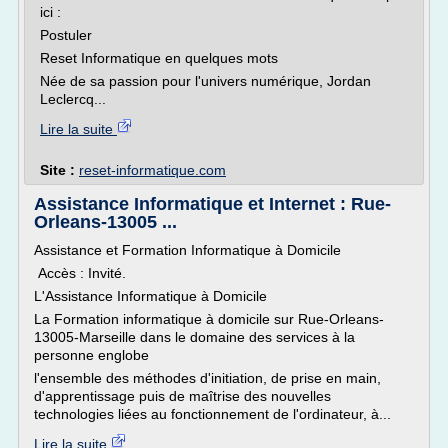
ici :
Postuler
Reset Informatique en quelques mots
Née de sa passion pour l'univers numérique, Jordan
Leclercq...
Lire la suite
Site :
reset-informatique.com
Assistance Informatique et Internet : Rue-
Orleans-13005 ...
Assistance et Formation Informatique à Domicile
Accès : Invité.
L'Assistance Informatique à Domicile
La Formation informatique à domicile sur Rue-Orleans-
13005-Marseille dans le domaine des services à la
personne englobe
l'ensemble des méthodes d'initiation, de prise en main,
d'apprentissage puis de maîtrise des nouvelles
technologies liées au fonctionnement de l'ordinateur, à...
Lire la suite