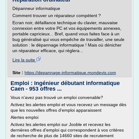
Dépanneur informatique
Comment trouver un réparateur compétent ?
Ecran noir, défaillance technique du clavier, mauvaise
connexion entre votre PC et vos équipements annexes,
portable capricieux... Bref, quand vous faites face à un
bug généralisé qui vous empêche de travailler, une seule
solution : le dépannage informatique ! Mais où dénicher
un réparateur efficace, qui réglera...
Lire la suite
Site :
https://depannage-informatique.mondevis.com
Emploi : Ingénieur débutant informatique
Caen - 953 offres ...
Vous n'avez pas trouvé un emploi convenable?
Activez les alertes emploi et vous recevez un message dès
que les nouvelles offres d'emploi apparaissent
Alertes emploi
Activez les alertes emploi sur Jooble et recevez les
dernières offres d'emploi qui correspondent à vos critères
de recherche de plus de 14660 sites de recrutement