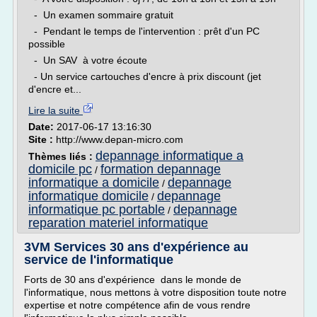
- Un examen sommaire gratuit
- Pendant le temps de l'intervention : prêt d'un PC
possible
- Un SAV à votre écoute
- Un service cartouches d'encre à prix discount (jet
d'encre et...
Lire la suite
Date:
2017-06-17 13:16:30
Site :
http://www.depan-micro.com
depannage informatique a
Thèmes liés :
domicile pc
formation depannage
/
informatique a domicile
depannage
/
informatique domicile
depannage
/
informatique pc portable
depannage
/
reparation materiel informatique
3VM Services 30 ans d'expérience au
service de l'informatique
Forts de 30 ans d'expérience dans le monde de
l'informatique, nous mettons à votre disposition toute notre
expertise et notre compétence afin de vous rendre