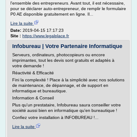
l'ensemble des entrepreneurs. Avant tout, il est nécessaire,
pour se déclarer auto-entrepreneur, de remplir le formulaire
P0 AE disponible gratuitement en ligne. Il...
Lire la suite
Date:
2019-04-15 17:17:23
Site :
https://www.legalplace.fr
Infobureau | Votre Partenaire Informatique
Serveurs, ordinateurs, photocopieurs ou encore
imprimantes, tout les devis sont gratuits et adaptés à
votre demande !
Réactivité & Efficacité
Fini la complexité ! Place à la simplicité avec nos solutions
de maintenance, de dépannage, et de support en
informatique et bureautique.
Information & Conseil
Plus qu'un prestataire, Infobureau saura conseiller votre
société aussi bien en informatique qu'en bureautique !
Confiez votre installation à INFOBUREAU !...
Lire la suite