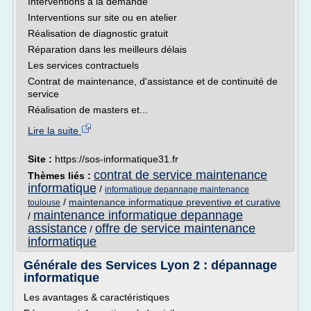
Interventions à la demande
Interventions sur site ou en atelier
Réalisation de diagnostic gratuit
Réparation dans les meilleurs délais
Les services contractuels
Contrat de maintenance, d'assistance et de continuité de
service
Réalisation de masters et...
Lire la suite
Site :
https://sos-informatique31.fr
contrat de service maintenance
Thèmes liés :
informatique
/
informatique depannage maintenance
/
maintenance informatique preventive et curative
toulouse
maintenance informatique depannage
/
assistance
offre de service maintenance
/
informatique
Générale des Services Lyon 2 : dépannage
informatique
Les avantages & caractéristiques