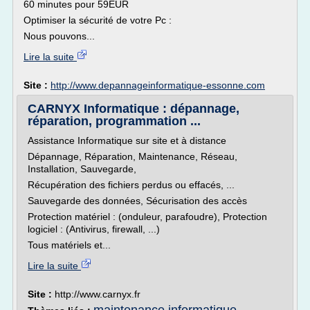
60 minutes pour 59EUR
Optimiser la sécurité de votre Pc :
Nous pouvons...
Lire la suite
Site :
http://www.depannageinformatique-essonne.com
CARNYX Informatique : dépannage,
réparation, programmation ...
Assistance Informatique sur site et à distance
Dépannage, Réparation, Maintenance, Réseau,
Installation, Sauvegarde,
Récupération des fichiers perdus ou effacés, ...
Sauvegarde des données, Sécurisation des accès
Protection matériel : (onduleur, parafoudre), Protection
logiciel : (Antivirus, firewall, ...)
Tous matériels et...
Lire la suite
Site :
http://www.carnyx.fr