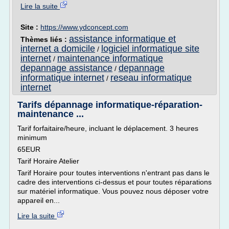
Lire la suite
Site :
https://www.ydconcept.com
assistance informatique et
Thèmes liés :
internet a domicile
logiciel informatique site
/
internet
maintenance informatique
/
depannage assistance
depannage
/
informatique internet
reseau informatique
/
internet
Tarifs dépannage informatique-réparation-
maintenance ...
Tarif forfaitaire/heure, incluant le déplacement. 3 heures
minimum
65EUR
Tarif Horaire Atelier
Tarif Horaire pour toutes interventions n'entrant pas dans le
cadre des interventions ci-dessus et pour toutes réparations
sur matériel informatique. Vous pouvez nous déposer votre
appareil en...
Lire la suite