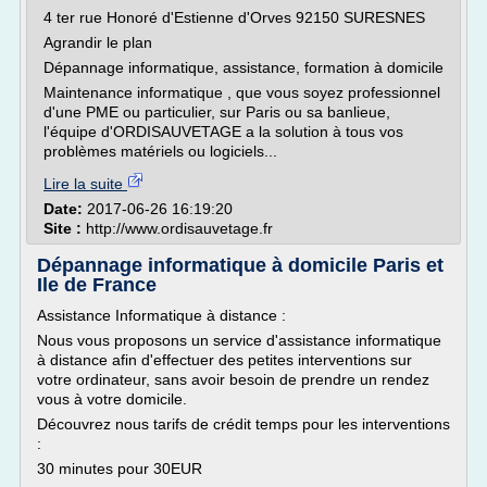
4 ter rue Honoré d'Estienne d'Orves 92150 SURESNES
Agrandir le plan
Dépannage informatique, assistance, formation à domicile
Maintenance informatique , que vous soyez professionnel
d'une PME ou particulier, sur Paris ou sa banlieue,
l'équipe d'ORDISAUVETAGE a la solution à tous vos
problèmes matériels ou logiciels...
Lire la suite
Date:
2017-06-26 16:19:20
Site :
http://www.ordisauvetage.fr
Dépannage informatique à domicile Paris et
Ile de France
Assistance Informatique à distance :
Nous vous proposons un service d'assistance informatique
à distance afin d'effectuer des petites interventions sur
votre ordinateur, sans avoir besoin de prendre un rendez
vous à votre domicile.
Découvrez nous tarifs de crédit temps pour les interventions
:
30 minutes pour 30EUR