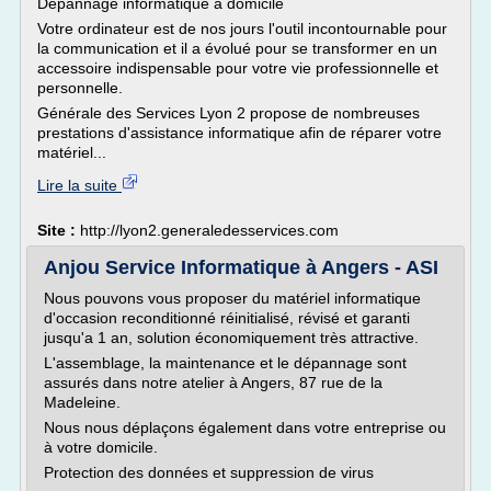
Dépannage informatique à domicile
Votre ordinateur est de nos jours l'outil incontournable pour
la communication et il a évolué pour se transformer en un
accessoire indispensable pour votre vie professionnelle et
personnelle.
Générale des Services Lyon 2 propose de nombreuses
prestations d'assistance informatique afin de réparer votre
matériel...
Lire la suite
Site :
http://lyon2.generaledesservices.com
Anjou Service Informatique à Angers - ASI
Nous pouvons vous proposer du matériel informatique
d'occasion reconditionné réinitialisé, révisé et garanti
jusqu'a 1 an, solution économiquement très attractive.
L'assemblage, la maintenance et le dépannage sont
assurés dans notre atelier à Angers, 87 rue de la
Madeleine.
Nous nous déplaçons également dans votre entreprise ou
à votre domicile.
Protection des données et suppression de virus