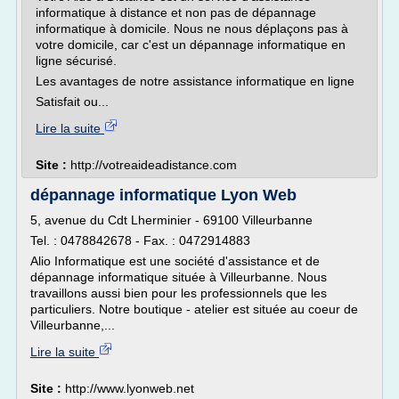
informatique à distance et non pas de dépannage
informatique à domicile. Nous ne nous déplaçons pas à
votre domicile, car c'est un dépannage informatique en
ligne sécurisé.
Les avantages de notre assistance informatique en ligne
Satisfait ou...
Lire la suite
Site :
http://votreaideadistance.com
dépannage informatique Lyon Web
5, avenue du Cdt Lherminier - 69100 Villeurbanne
Tel. : 0478842678 - Fax. : 0472914883
Alio Informatique est une société d'assistance et de
dépannage informatique située à Villeurbanne. Nous
travaillons aussi bien pour les professionnels que les
particuliers. Notre boutique - atelier est située au coeur de
Villeurbanne,...
Lire la suite
Site :
http://www.lyonweb.net