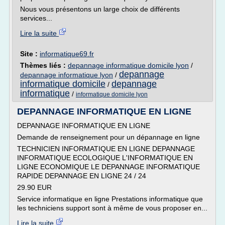
Nous vous présentons un large choix de différents
services...
Lire la suite
Site :
informatique69.fr
Thèmes liés :
depannage informatique domicile lyon
/
depannage
depannage informatique lyon
/
informatique domicile
depannage
/
informatique
/
informatique domicile lyon
DEPANNAGE INFORMATIQUE EN LIGNE
DEPANNAGE INFORMATIQUE EN LIGNE
Demande de renseignement pour un dépannage en ligne
TECHNICIEN INFORMATIQUE EN LIGNE DEPANNAGE
INFORMATIQUE ECOLOGIQUE L'INFORMATIQUE EN
LIGNE ECONOMIQUE LE DEPANNAGE INFORMATIQUE
RAPIDE DEPANNAGE EN LIGNE 24 / 24
29.90 EUR
Service informatique en ligne Prestations informatique que
les techniciens support sont à même de vous proposer en...
Lire la suite