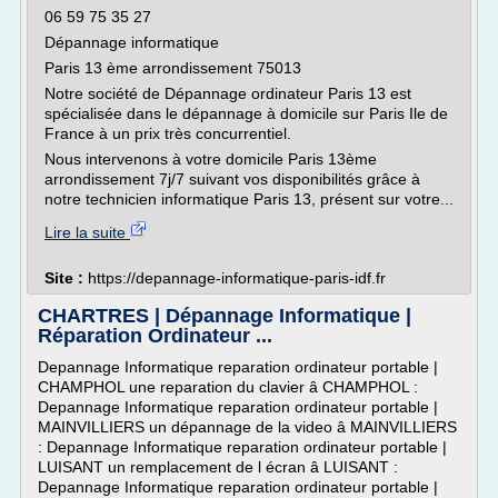
06 59 75 35 27
Dépannage informatique
Paris 13 ème arrondissement 75013
Notre société de Dépannage ordinateur Paris 13 est
spécialisée dans le dépannage à domicile sur Paris Ile de
France à un prix très concurrentiel.
Nous intervenons à votre domicile Paris 13ème
arrondissement 7j/7 suivant vos disponibilités grâce à
notre technicien informatique Paris 13, présent sur votre...
Lire la suite
Site :
https://depannage-informatique-paris-idf.fr
CHARTRES | Dépannage Informatique |
Réparation Ordinateur ...
Depannage Informatique reparation ordinateur portable |
CHAMPHOL une reparation du clavier â CHAMPHOL :
Depannage Informatique reparation ordinateur portable |
MAINVILLIERS un dépannage de la video â MAINVILLIERS
: Depannage Informatique reparation ordinateur portable |
LUISANT un remplacement de l écran â LUISANT :
Depannage Informatique reparation ordinateur portable |