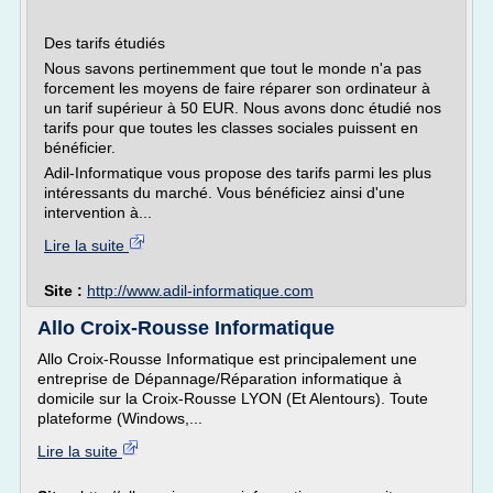
Des tarifs étudiés
Nous savons pertinemment que tout le monde n'a pas
forcement les moyens de faire réparer son ordinateur à
un tarif supérieur à 50 EUR. Nous avons donc étudié nos
tarifs pour que toutes les classes sociales puissent en
bénéficier.
Adil-Informatique vous propose des tarifs parmi les plus
intéressants du marché. Vous bénéficiez ainsi d'une
intervention à...
Lire la suite
Site :
http://www.adil-informatique.com
Allo Croix-Rousse Informatique
Allo Croix-Rousse Informatique est principalement une
entreprise de Dépannage/Réparation informatique à
domicile sur la Croix-Rousse LYON (Et Alentours). Toute
plateforme (Windows,...
Lire la suite