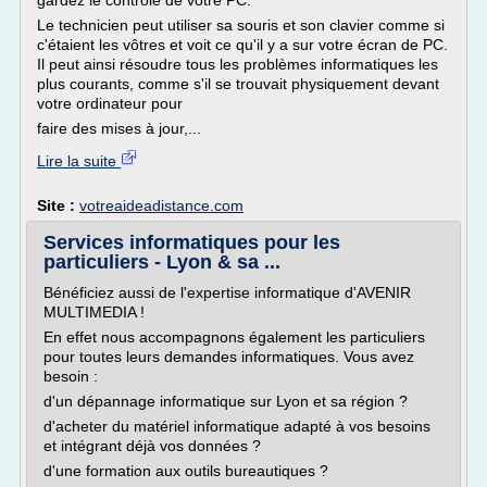
gardez le contrôle de votre PC.
Le technicien peut utiliser sa souris et son clavier comme si
c'étaient les vôtres et voit ce qu'il y a sur votre écran de PC.
Il peut ainsi résoudre tous les problèmes informatiques les
plus courants, comme s'il se trouvait physiquement devant
votre ordinateur pour
faire des mises à jour,...
Lire la suite
Site :
votreaideadistance.com
Services informatiques pour les
particuliers - Lyon & sa ...
Bénéficiez aussi de l'expertise informatique d'AVENIR
MULTIMEDIA !
En effet nous accompagnons également les particuliers
pour toutes leurs demandes informatiques. Vous avez
besoin :
d'un dépannage informatique sur Lyon et sa région ?
d'acheter du matériel informatique adapté à vos besoins
et intégrant déjà vos données ?
d'une formation aux outils bureautiques ?