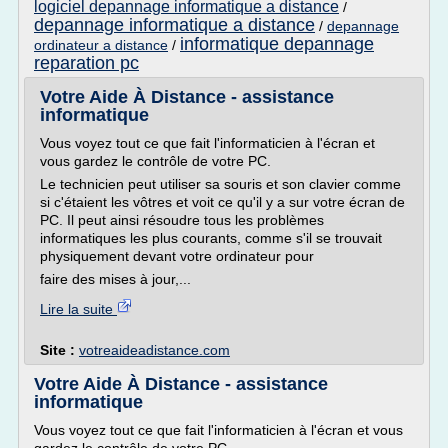
logiciel depannage informatique a distance
/
depannage informatique a distance
/
depannage
informatique depannage
ordinateur a distance
/
reparation pc
Votre Aide À Distance - assistance
informatique
Vous voyez tout ce que fait l'informaticien à l'écran et
vous gardez le contrôle de votre PC.
Le technicien peut utiliser sa souris et son clavier comme
si c'étaient les vôtres et voit ce qu'il y a sur votre écran de
PC. Il peut ainsi résoudre tous les problèmes
informatiques les plus courants, comme s'il se trouvait
physiquement devant votre ordinateur pour
faire des mises à jour,...
Lire la suite
Site :
votreaideadistance.com
Votre Aide À Distance - assistance
informatique
Vous voyez tout ce que fait l'informaticien à l'écran et vous