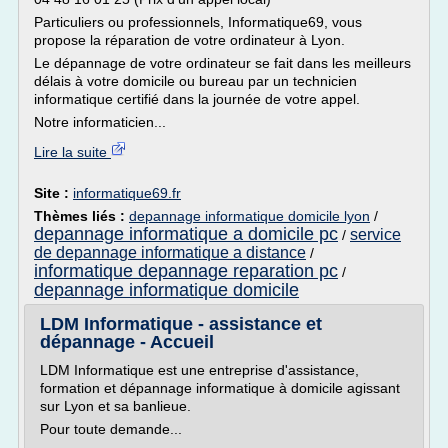
Particuliers ou professionnels, Informatique69, vous
propose la réparation de votre ordinateur à Lyon.
Le dépannage de votre ordinateur se fait dans les meilleurs
délais à votre domicile ou bureau par un technicien
informatique certifié dans la journée de votre appel.
Notre informaticien...
Lire la suite
Site :
informatique69.fr
Thèmes liés :
depannage informatique domicile lyon
/
depannage informatique a domicile pc
service
/
de depannage informatique a distance
/
informatique depannage reparation pc
/
depannage informatique domicile
LDM Informatique - assistance et
dépannage - Accueil
LDM Informatique est une entreprise d'assistance,
formation et dépannage informatique à domicile agissant
sur Lyon et sa banlieue.
Pour toute demande...