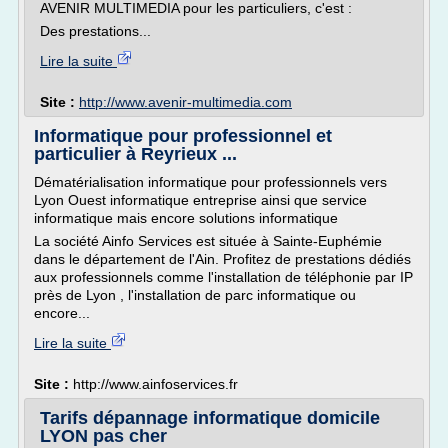
AVENIR MULTIMEDIA pour les particuliers, c'est :
Des prestations...
Lire la suite
Site :
http://www.avenir-multimedia.com
Informatique pour professionnel et
particulier à Reyrieux ...
Dématérialisation informatique pour professionnels vers
Lyon Ouest informatique entreprise ainsi que service
informatique mais encore solutions informatique
La société Ainfo Services est située à Sainte-Euphémie
dans le département de l'Ain. Profitez de prestations dédiés
aux professionnels comme l'installation de téléphonie par IP
près de Lyon , l'installation de parc informatique ou
encore...
Lire la suite
Site :
http://www.ainfoservices.fr
Tarifs dépannage informatique domicile
LYON pas cher