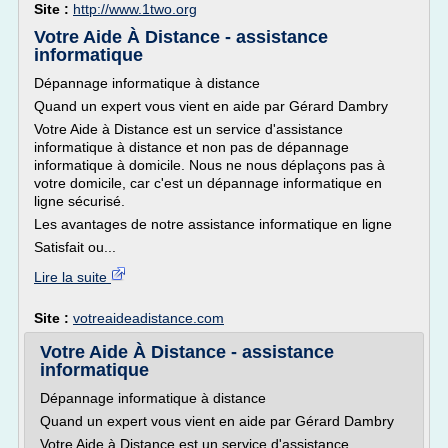
Site :
http://www.1two.org
Votre Aide À Distance - assistance
informatique
Dépannage informatique à distance
Quand un expert vous vient en aide par Gérard Dambry
Votre Aide à Distance est un service d'assistance
informatique à distance et non pas de dépannage
informatique à domicile. Nous ne nous déplaçons pas à
votre domicile, car c'est un dépannage informatique en
ligne sécurisé.
Les avantages de notre assistance informatique en ligne
Satisfait ou...
Lire la suite
Site :
votreaideadistance.com
Votre Aide À Distance - assistance
informatique
Dépannage informatique à distance
Quand un expert vous vient en aide par Gérard Dambry
Votre Aide à Distance est un service d'assistance