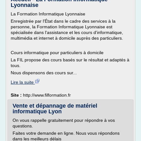
Lyonnaise
La Formation Informatique Lyonnaise
Enregistrée par l'État dans le cadre des services à la
personne, la Formation Informatique Lyonnaise est
spécialisée dans l'assistance et les cours d'informatique,
multimédia et internet à domicile auprès des particuliers.
Cours informatique pour particuliers à domicile
La FIL propose des cours basés sur le résultat et adaptés à
tous.
Nous dispensons des cours sur...
Lire la suite
Site :
http://www.filformation.fr
Vente et dépannage de matériel
informatique Lyon
On vous rappelle gratuitement pour répondre à vos
questions.
Faites votre demande en ligne. Nous vous répondons
dans les meilleurs délais