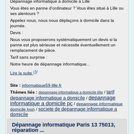
Dépannage informatique à domicile à Lille
Vous êtes en panne d'ordinateur ? Vous êtes situé à Lille ou
ses alentours ?
Appelez nous, nous nous déplaçons à domicile dans la
journée.
Devis :
Nous vous proposerons systématiquement un devis si la
panne est plus sérieuse et nécessite éventuellement un
remplacement de pièce.
Tarif sans surprise :
Notre heure de dépannage informatique...
Lire la suite
Site :
informatique59-lille.fr
tarif
Thèmes liés :
/
depannage informatique a domicile lille
depannage
depannage informatique a domicile
/
informatique a domicile pc
/
depannage informatique
societe de depannage informatique a
domicile lyon
/
domicile
Dépannage informatique Paris 13 75013,
réparation ...