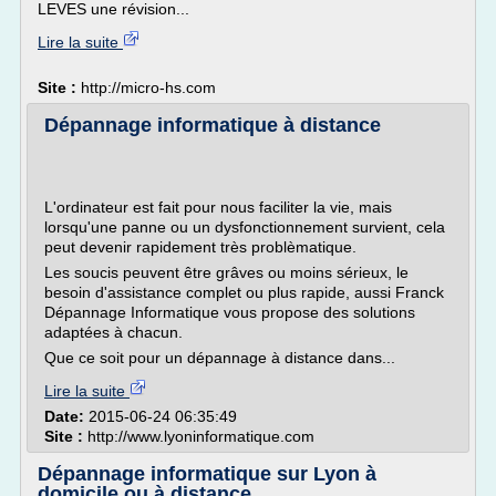
LEVES une révision...
Lire la suite
Site :
http://micro-hs.com
Dépannage informatique à distance
L'ordinateur est fait pour nous faciliter la vie, mais
lorsqu'une panne ou un dysfonctionnement survient, cela
peut devenir rapidement très problèmatique.
Les soucis peuvent être grâves ou moins sérieux, le
besoin d'assistance complet ou plus rapide, aussi Franck
Dépannage Informatique vous propose des solutions
adaptées à chacun.
Que ce soit pour un dépannage à distance dans...
Lire la suite
Date:
2015-06-24 06:35:49
Site :
http://www.lyoninformatique.com
Dépannage informatique sur Lyon à
domicile ou à distance