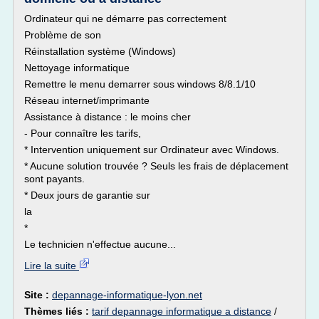
Ordinateur qui ne démarre pas correctement
Problème de son
Réinstallation système (Windows)
Nettoyage informatique
Remettre le menu demarrer sous windows 8/8.1/10
Réseau internet/imprimante
Assistance à distance : le moins cher
- Pour connaître les tarifs,
* Intervention uniquement sur Ordinateur avec Windows.
* Aucune solution trouvée ? Seuls les frais de déplacement
sont payants.
* Deux jours de garantie sur
la
*
Le technicien n'effectue aucune...
Lire la suite
Site :
depannage-informatique-lyon.net
Thèmes liés :
tarif depannage informatique a distance
/