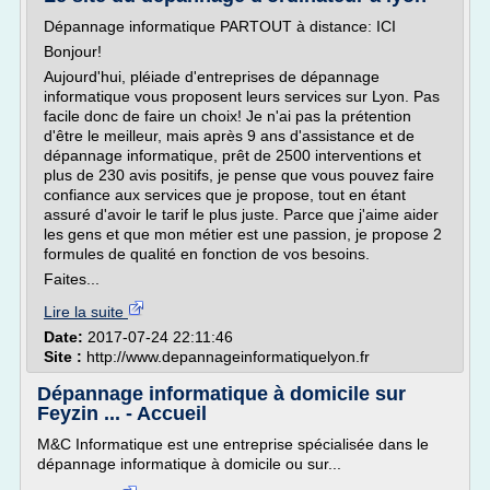
Dépannage informatique PARTOUT à distance: ICI
Bonjour!
Aujourd'hui, pléiade d'entreprises de dépannage
informatique vous proposent leurs services sur Lyon. Pas
facile donc de faire un choix! Je n'ai pas la prétention
d'être le meilleur, mais après 9 ans d'assistance et de
dépannage informatique, prêt de 2500 interventions et
plus de 230 avis positifs, je pense que vous pouvez faire
confiance aux services que je propose, tout en étant
assuré d'avoir le tarif le plus juste. Parce que j'aime aider
les gens et que mon métier est une passion, je propose 2
formules de qualité en fonction de vos besoins.
Faites...
Lire la suite
Date:
2017-07-24 22:11:46
Site :
http://www.depannageinformatiquelyon.fr
Dépannage informatique à domicile sur
Feyzin ... - Accueil
M&C Informatique est une entreprise spécialisée dans le
dépannage informatique à domicile ou sur...