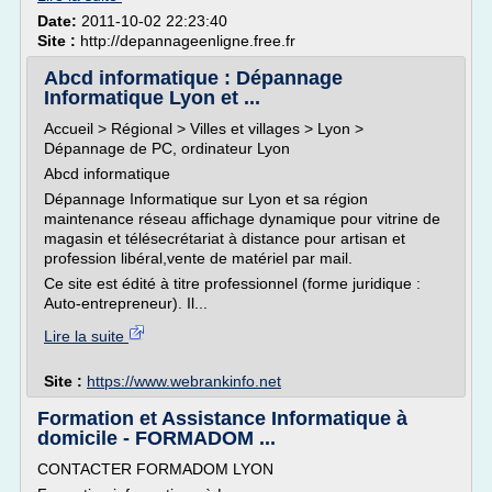
Date:
2011-10-02 22:23:40
Site :
http://depannageenligne.free.fr
Abcd informatique : Dépannage
Informatique Lyon et ...
Accueil > Régional > Villes et villages > Lyon >
Dépannage de PC, ordinateur Lyon
Abcd informatique
Dépannage Informatique sur Lyon et sa région
maintenance réseau affichage dynamique pour vitrine de
magasin et télésecrétariat à distance pour artisan et
profession libéral,vente de matériel par mail.
Ce site est édité à titre professionnel (forme juridique :
Auto-entrepreneur). Il...
Lire la suite
Site :
https://www.webrankinfo.net
Formation et Assistance Informatique à
domicile - FORMADOM ...
CONTACTER FORMADOM LYON