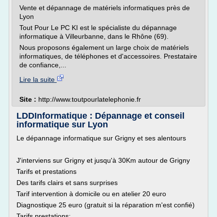
Vente et dépannage de matériels informatiques près de
Lyon
Tout Pour Le PC KI est le spécialiste du dépannage
informatique à Villeurbanne, dans le Rhône (69).
Nous proposons également un large choix de matériels
informatiques, de téléphones et d'accessoires. Prestataire
de confiance,...
Lire la suite
Site :
http://www.toutpourlatelephonie.fr
LDDInformatique : Dépannage et conseil
informatique sur Lyon
Le dépannage informatique sur Grigny et ses alentours
J'interviens sur Grigny et jusqu'à 30Km autour de Grigny
Tarifs et prestations
Des tarifs clairs et sans surprises
Tarif intervention à domicile ou en atelier 20 euro
Diagnostique 25 euro (gratuit si la réparation m'est confié)
Tarifs prestations: