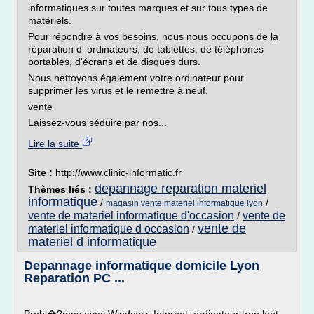
informatiques sur toutes marques et sur tous types de
matériels.
Pour répondre à vos besoins, nous nous occupons de la
réparation d' ordinateurs, de tablettes, de téléphones
portables, d'écrans et de disques durs.
Nous nettoyons également votre ordinateur pour
supprimer les virus et le remettre à neuf.
vente
Laissez-vous séduire par nos...
Lire la suite
Site :
http://www.clinic-informatic.fr
depannage reparation materiel
Thèmes liés :
informatique
/
/
magasin vente materiel informatique lyon
vente de materiel informatique d'occasion
vente de
/
vente de
materiel informatique d occasion
/
materiel d informatique
Depannage informatique domicile Lyon
Reparation PC ...