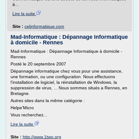
à...
Lire la suite
Site :
celinformatique.com
Mad-Informatique : Dépannage Informatique
à domicile - Rennes
Mad-Informatique : Dépannage Informatique à domicile -
Rennes
Posté le 20 septembre 2007
Dépannage informatique chez vous pour une assistance,
une formation, ou une configuration. Nous effectuons
l'installation de logiciel, la réinstallation de Windows, la
suppression de virus, ... Nous sommes situés a Rennes, en
Bretagne.
Autres sites dans la même catégorie :
Helpe'Micro
Vous recherchez...
Lire la suite
Site :
http://www.1two.org