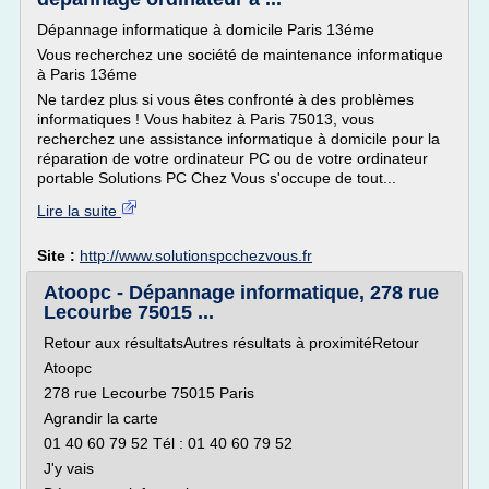
Dépannage informatique à domicile Paris 13éme
Vous recherchez une société de maintenance informatique
à Paris 13éme
Ne tardez plus si vous êtes confronté à des problèmes
informatiques ! Vous habitez à Paris 75013, vous
recherchez une assistance informatique à domicile pour la
réparation de votre ordinateur PC ou de votre ordinateur
portable Solutions PC Chez Vous s'occupe de tout...
Lire la suite
Site :
http://www.solutionspcchezvous.fr
Atoopc - Dépannage informatique, 278 rue
Lecourbe 75015 ...
Retour aux résultatsAutres résultats à proximitéRetour
Atoopc
278 rue Lecourbe 75015 Paris
Agrandir la carte
01 40 60 79 52 Tél : 01 40 60 79 52
J'y vais