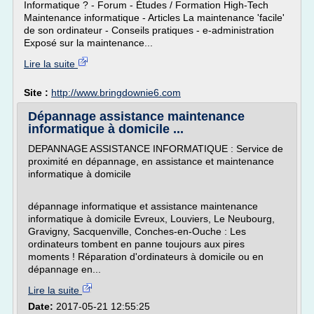
Informatique ? - Forum - Études / Formation High-Tech
Maintenance informatique - Articles La maintenance 'facile'
de son ordinateur - Conseils pratiques - e-administration
Exposé sur la maintenance...
Lire la suite
Site :
http://www.bringdownie6.com
Dépannage assistance maintenance
informatique à domicile ...
DEPANNAGE ASSISTANCE INFORMATIQUE : Service de
proximité en dépannage, en assistance et maintenance
informatique à domicile
dépannage informatique et assistance maintenance
informatique à domicile Evreux, Louviers, Le Neubourg,
Gravigny, Sacquenville, Conches-en-Ouche : Les
ordinateurs tombent en panne toujours aux pires
moments ! Réparation d'ordinateurs à domicile ou en
dépannage en...
Lire la suite
Date:
2017-05-21 12:55:25