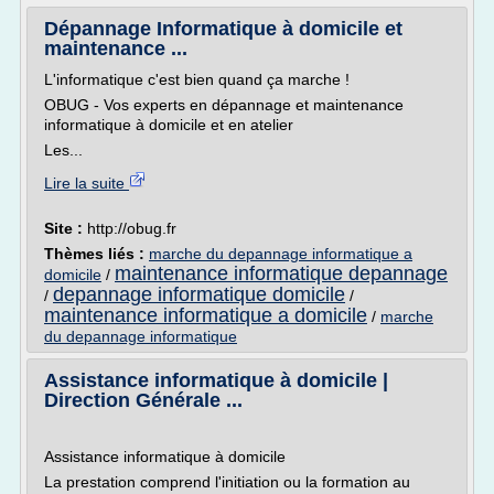
Dépannage Informatique à domicile et
maintenance ...
L'informatique c'est bien quand ça marche !
OBUG - Vos experts en dépannage et maintenance
informatique à domicile et en atelier
Les...
Lire la suite
Site :
http://obug.fr
Thèmes liés :
marche du depannage informatique a
maintenance informatique depannage
domicile
/
depannage informatique domicile
/
/
maintenance informatique a domicile
/
marche
du depannage informatique
Assistance informatique à domicile |
Direction Générale ...
Assistance informatique à domicile
La prestation comprend l'initiation ou la formation au