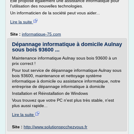
Elle propose également une assistance informatique pour
l'utilisation des nouvelles technologies.
Un informaticien de la société peut vous aider...
Lire la suite
Site :
informatique-75.com
Dépannage informatique à domicile Aulnay
sous bois 93600 ...
Maintenance informatique Aulnay sous bois 93600 à un
prix correct !
Pour tout service de dépannage informatique Aulnay sous
bois 93600, maintenance et nettoyage système
informatique à domicile ou assistance informatique, notre
entreprise de dépannage informatique à domicile
Installation et Réinstallation de Windows
Vous trouvez que votre PC n'est plus très stable, n'est
plus aussi rapide...
Lire la suite
Site :
http://www.solutionspcchezvous.fr