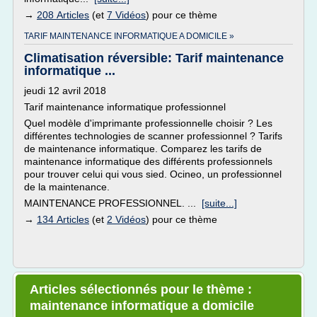
→
208 Articles
(et
7 Vidéos
) pour ce thème
TARIF MAINTENANCE INFORMATIQUE A DOMICILE »
Climatisation réversible: Tarif maintenance
informatique ...
jeudi 12 avril 2018
Tarif maintenance informatique professionnel
Quel modèle d'imprimante professionnelle choisir ? Les
différentes technologies de scanner professionnel ? Tarifs
de maintenance informatique. Comparez les tarifs de
maintenance informatique des différents professionnels
pour trouver celui qui vous sied. Ocineo, un professionnel
de la maintenance.
MAINTENANCE PROFESSIONNEL. ...
[suite...]
→
134 Articles
(et
2 Vidéos
) pour ce thème
Articles sélectionnés pour le thème :
maintenance informatique a domicile