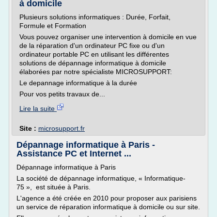
à domicile
Plusieurs solutions informatiques : Durée, Forfait,
Formule et Formation
Vous pouvez organiser une intervention à domicile en vue
de la réparation d'un ordinateur PC fixe ou d'un
ordinateur portable PC en utilisant les différentes
solutions de dépannage informatique à domicile
élaborées par notre spécialiste MICROSUPPORT:
Le depannage informatique à la durée
Pour vos petits travaux de...
Lire la suite
Site :
microsupport.fr
Dépannage informatique à Paris -
Assistance PC et Internet ...
Dépannage informatique à Paris
La société de dépannage informatique, « Informatique-
75 », est située à Paris.
L'agence a été créée en 2010 pour proposer aux parisiens
un service de réparation informatique à domicile ou sur site.