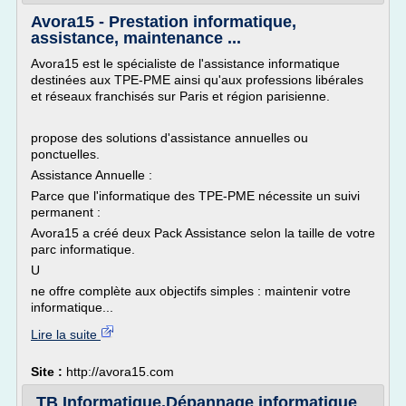
Avora15 - Prestation informatique,
assistance, maintenance ...
Avora15 est le spécialiste de l'assistance informatique
destinées aux TPE-PME ainsi qu'aux professions libérales
et réseaux franchisés sur Paris et région parisienne.
propose des solutions d'assistance annuelles ou
ponctuelles.
Assistance Annuelle :
Parce que l'informatique des TPE-PME nécessite un suivi
permanent :
Avora15 a créé deux Pack Assistance selon la taille de votre
parc informatique.
U
ne offre complète aux objectifs simples : maintenir votre
informatique...
Lire la suite
Site :
http://avora15.com
TB Informatique.Dépannage informatique