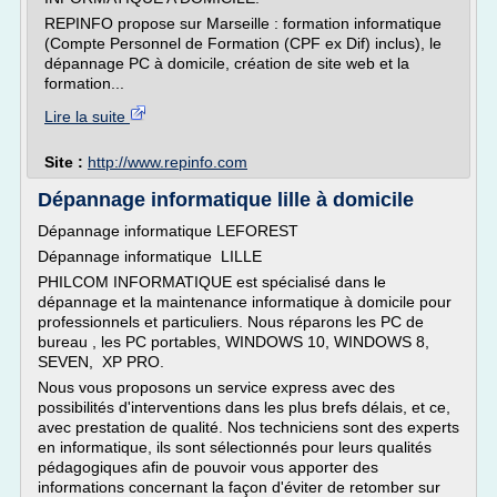
REPINFO propose sur Marseille : formation informatique
(Compte Personnel de Formation (CPF ex Dif) inclus), le
dépannage PC à domicile, création de site web et la
formation...
Lire la suite
Site :
http://www.repinfo.com
Dépannage informatique lille à domicile
Dépannage informatique LEFOREST
Dépannage informatique LILLE
PHILCOM INFORMATIQUE est spécialisé dans le
dépannage et la maintenance informatique à domicile pour
professionnels et particuliers. Nous réparons les PC de
bureau , les PC portables, WINDOWS 10, WINDOWS 8,
SEVEN, XP PRO.
Nous vous proposons un service express avec des
possibilités d'interventions dans les plus brefs délais, et ce,
avec prestation de qualité. Nos techniciens sont des experts
en informatique, ils sont sélectionnés pour leurs qualités
pédagogiques afin de pouvoir vous apporter des
informations concernant la façon d'éviter de retomber sur