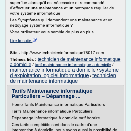
superflue alors qu'il est nécessaire et recommandé
d'effectuer une maintenance et un nettoyage régulier de
votre système informatique !
Les Symptômes qui demandent une maintenance et un
nettoyage système informatique ?
Votre ordinateur vous semble de plus en plus...
Lire la suite
Site :
http://www.technicieninformatique75017.com
technicien de maintenance informatique
Thèmes liés :
a domicile
/
tarif maintenance informatique a domicile
/
maintenance informatique a domicile
systeme
/
d exploitation logiciel informatique
technicien
/
de maintenance informatique
Tarifs Maintenance informatique
Particuliers – Dépannage ...
Home Tarifs Maintenance informatique Particuliers
Tarifs Maintenance informatique Particuliers
Dépannage informatique à domicile tarif horaire
Ces tarifs compétitifs sont dans le cadre d'une
intervention à domicile, nous avons aussi la possibilité de