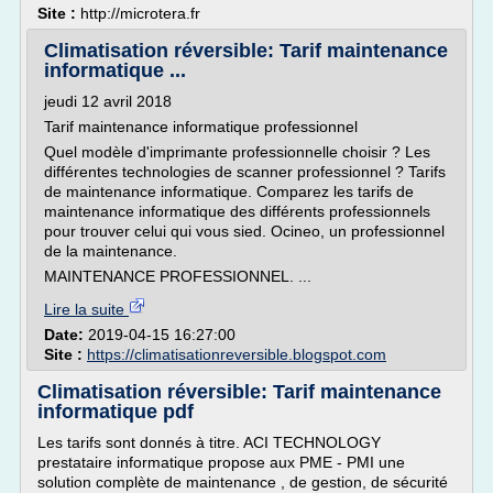
Site :
http://microtera.fr
Climatisation réversible: Tarif maintenance
informatique ...
jeudi 12 avril 2018
Tarif maintenance informatique professionnel
Quel modèle d'imprimante professionnelle choisir ? Les
différentes technologies de scanner professionnel ? Tarifs
de maintenance informatique. Comparez les tarifs de
maintenance informatique des différents professionnels
pour trouver celui qui vous sied. Ocineo, un professionnel
de la maintenance.
MAINTENANCE PROFESSIONNEL. ...
Lire la suite
Date:
2019-04-15 16:27:00
Site :
https://climatisationreversible.blogspot.com
Climatisation réversible: Tarif maintenance
informatique pdf
Les tarifs sont donnés à titre. ACI TECHNOLOGY
prestataire informatique propose aux PME - PMI une
solution complète de maintenance , de gestion, de sécurité