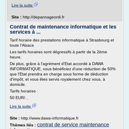
Lire la suite
Site :
http://depannageordi.fr
Contrat de maintenance informatique et les
services à ...
Tarif horaire des prestations informatique à Strasbourg et
toute l'Alsace
Les tarifs horaires sont dégressifs à partir de la 2ème
heure.
De plus, grâce à l'agrément d'Etat accordé à DAWA
INFORMATIQUE, vous bénéficiez d'une réduction de 50%
que l'Etat prendra en charge sous forme de déduction
d'impôt, et vous êtes servis royalement chez vous, à
domicile.
Tarifs horaires :
50 EUR/...
Lire la suite
Site :
http://www.dawa-informatique.fr
contrat de service maintenance
Thèmes liés :