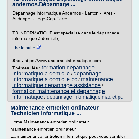
andernos.Dépannage ...
Dépannage informatique Andernos - Lanton - Ares -
Audenge - Lège-Cap-Ferret
TB INFORMATIQUE est spécialisé dans le dépannage
informatique à domicile,...
Lire la suite
Site :
https://www.andernosinformatique.com
formation depannage
Thèmes liés :
informatique a domicile
depannage
/
informatique a domicile pc
maintenance
/
informatique depannage assistance
/
formation maintenance et depannage
informatique
depannage informatique mac et pc
/
Maintenance entretien ordinateur –
Technicien Informatique ...
Home Maintenance entretien ordinateur
Maintenance entretien ordinateur
La maintenance, entretien informatique peut vous sembler