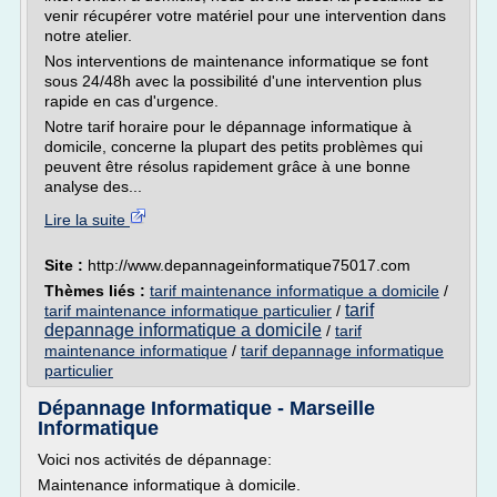
venir récupérer votre matériel pour une intervention dans
notre atelier.
Nos interventions de maintenance informatique se font
sous 24/48h avec la possibilité d'une intervention plus
rapide en cas d'urgence.
Notre tarif horaire pour le dépannage informatique à
domicile, concerne la plupart des petits problèmes qui
peuvent être résolus rapidement grâce à une bonne
analyse des...
Lire la suite
Site :
http://www.depannageinformatique75017.com
Thèmes liés :
tarif maintenance informatique a domicile
/
tarif
tarif maintenance informatique particulier
/
depannage informatique a domicile
/
tarif
maintenance informatique
/
tarif depannage informatique
particulier
Dépannage Informatique - Marseille
Informatique
Voici nos activités de dépannage:
Maintenance informatique à domicile.