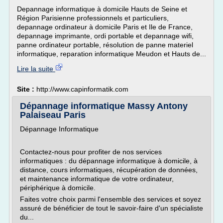
Depannage informatique à domicile Hauts de Seine et
Région Parisienne professionnels et particuliers,
depannage ordinateur à domicile Paris et Ile de France,
depannage imprimante, ordi portable et depannage wifi,
panne ordinateur portable, résolution de panne materiel
informatique, reparation informatique Meudon et Hauts de...
Lire la suite
Site :
http://www.capinformatik.com
Dépannage informatique Massy Antony
Palaiseau Paris
Dépannage Informatique
Contactez-nous pour profiter de nos services
informatiques : du dépannage informatique à domicile, à
distance, cours informatiques, récupération de données,
et maintenance informatique de votre ordinateur,
périphérique à domicile.
Faites votre choix parmi l'ensemble des services et soyez
assuré de bénéficier de tout le savoir-faire d'un spécialiste
du...