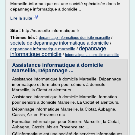
Marseille-informatique est une société spécialisée dans le
dépannage informatique à domicile...
Lire la suite
Site :
http://marseille-informatique.fr
Thèmes liés :
/
depannage informatique domicile marseille
societe de depannage informatique a domicile
/
depannage
depannage informatique marseille
/
informatique domicile
/
informatique a domicile marseille
Assistance informatique à domicile
Marseille, Dépannage ...
Assistance informatique à domicile Marseille, Dépannage
informatique et formation pour séniors à domicile
Marseille, la Ciotat et alentours
Assistance informatique à domicile Marseille, formation
pour seniors à domicile Marseille, La Ciotat et alentours.
Dépannage informatique Marseille, la Ciotat, Aubagne,
Cassis, Aix en Provence etc....
Formation informatique pour Seniors Marseille, la Ciotat,
Aubagne, Cassis, Aix en Provence etc....
Célinformatique est une société de services informatiques