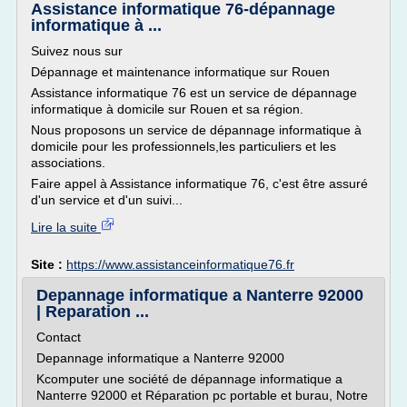
Assistance informatique 76-dépannage
informatique à ...
Suivez nous sur
Dépannage et maintenance informatique sur Rouen
Assistance informatique 76 est un service de dépannage
informatique à domicile sur Rouen et sa région.
Nous proposons un service de dépannage informatique à
domicile pour les professionnels,les particuliers et les
associations.
Faire appel à Assistance informatique 76, c'est être assuré
d'un service et d'un suivi...
Lire la suite
Site :
https://www.assistanceinformatique76.fr
Depannage informatique a Nanterre 92000
| Reparation ...
Contact
Depannage informatique a Nanterre 92000
Kcomputer une société de dépannage informatique a
Nanterre 92000 et Réparation pc portable et burau, Notre