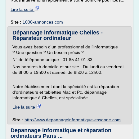
Nous intervenons rapidement à votre domicile pour tous...
Lire la suite
Site :
1000-annonces.com
Dépannage informatique Chelles -
Réparateur ordinateur
Vous avez besoin d'un professionnel de l'informatique
? Une question ? Un besoin précis ?
N° de téléphone unique : 01.85.41.01.33
Nos horaires à domicile et sur site : Du lundi au vendredi
de 8h00 à 19h00 et samedi de 8h00 à 12h00.
Notre établissement dont la spécialité est la réparation
d'ordinateurs et tablettes Mac et Pc, dépannage
informatique à Chelles, est spécialisée...
Lire la suite
Site :
http://www.depannageinformatique-essonne.com
Depannage informatique et réparation
ordinateurs Paris ...