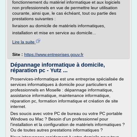
fonctionnement du matériel informatique et aux logiciels
non professionnels en vue de permettre leur utilisation
courante, ainsi que, le cas échéant, tout ou partie des
prestations suivantes :
livraison au domicile de matériels informatiques,
installation et mise en service au domicile...
Lire la suite
Site :
https://www.entreprises.gouv.fr
Dépannage informatique à domicile,
réparation pc - Yutz ...
Proservices-informatique est une entreprise spécialisée de
services informatiques à domicile pour particuliers et
professionnels en Moselle : dépannage informatique,
assistance informatique, maintenance informatique,
réparation pc, formation informatique et création de site
internet.
Des soucis avec votre PC de bureau ou votre PC portable
Windows ou Mac ? Besoin d'un professionnel pour
l'installation et la configuration de matériels informatiques ?
Ou de toutes autres prestations informatiques ?