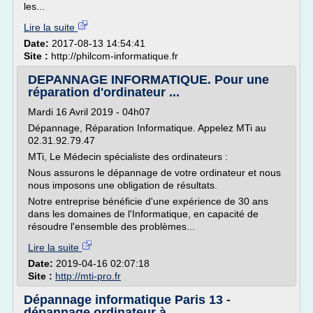
les...
Lire la suite
Date:
2017-08-13 14:54:41
Site :
http://philcom-informatique.fr
DEPANNAGE INFORMATIQUE. Pour une
réparation d'ordinateur ...
Mardi 16 Avril 2019 - 04h07
Dépannage, Réparation Informatique. Appelez MTi au
02.31.92.79.47
MTi, Le Médecin spécialiste des ordinateurs :
Nous assurons le dépannage de votre ordinateur et nous
nous imposons une obligation de résultats.
Notre entreprise bénéficie d'une expérience de 30 ans
dans les domaines de l'Informatique, en capacité de
résoudre l'ensemble des problèmes...
Lire la suite
Date:
2019-04-16 02:07:18
Site :
http://mti-pro.fr
Dépannage informatique Paris 13 -
dépannage ordinateur à ...