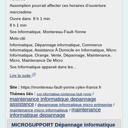
Assomption pourrait affecter ces horaires d'ouverture
mercredime
Ouvre dans 8 h 1 min.
8 h 1 min
Sos Informatique, Montereau-Fault-Yonne
Mots-clé:
Informatique, Dépannage informatique, Commerce
Informatique, Assistance À Domicile en Informatique, Micro
Informatique, Orange, Vente, Dépannage, Maintenance,
Micro, Maintenance De Micro
Sos Informatique apparait dans les...
Lire la suite
Site :
https://montereau-fault-yonne.cylex-france.fr
Thèmes liés :
/
sos informatique montereau fault yonne
maintenance informatique depannage
assistance
/
depannage informatique micro entreprise
/
maintenance
maintenance micro informatique
/
informatique depannage
MICROSUPPORT Dépannage informatique