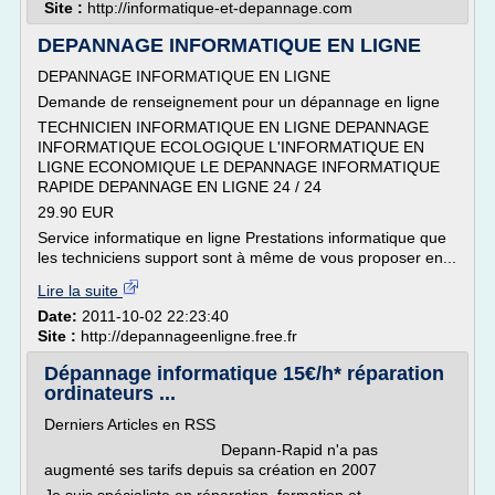
Site :
http://informatique-et-depannage.com
DEPANNAGE INFORMATIQUE EN LIGNE
DEPANNAGE INFORMATIQUE EN LIGNE
Demande de renseignement pour un dépannage en ligne
TECHNICIEN INFORMATIQUE EN LIGNE DEPANNAGE
INFORMATIQUE ECOLOGIQUE L'INFORMATIQUE EN
LIGNE ECONOMIQUE LE DEPANNAGE INFORMATIQUE
RAPIDE DEPANNAGE EN LIGNE 24 / 24
29.90 EUR
Service informatique en ligne Prestations informatique que
les techniciens support sont à même de vous proposer en...
Lire la suite
Date:
2011-10-02 22:23:40
Site :
http://depannageenligne.free.fr
Dépannage informatique 15€/h* réparation
ordinateurs ...
Derniers Articles en RSS
Depann-Rapid n'a pas
augmenté ses tarifs depuis sa création en 2007