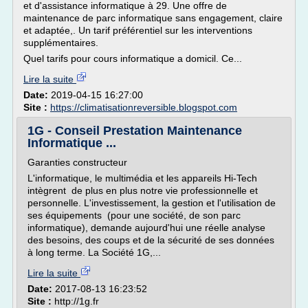
et d'assistance informatique à 29. Une offre de
maintenance de parc informatique sans engagement, claire
et adaptée,. Un tarif préférentiel sur les interventions
supplémentaires.
Quel tarifs pour cours informatique a domicil. Ce...
Lire la suite
Date:
2019-04-15 16:27:00
Site :
https://climatisationreversible.blogspot.com
1G - Conseil Prestation Maintenance
Informatique ...
Garanties constructeur
L'informatique, le multimédia et les appareils Hi-Tech
intègrent de plus en plus notre vie professionnelle et
personnelle. L'investissement, la gestion et l'utilisation de
ses équipements (pour une société, de son parc
informatique), demande aujourd'hui une réelle analyse
des besoins, des coups et de la sécurité de ses données
à long terme. La Société 1G,...
Lire la suite
Date:
2017-08-13 16:23:52
Site :
http://1g.fr