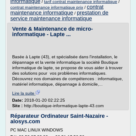
informatique
/
tarif contrat maintenance informatique
/
contrat
contrat maintenance informatique prix
/
maintenance informatique
prestation de
/
service maintenance informatique
Vente & Maintenance de micro-
informatique - Lapte ...
Basée à Lapte (43), et spécialisée dans l'installation, le
dépannage et la vente informatique la société Boutique
informatique de lapte, se propose de vous aider à trouver
des solutions pour vos problèmes informatiques.
Découvrez nos domaines de compétences : informatique,
matériel informatique, dépannage à domicile,...
Lire la suite
Date:
2018-01-20 02:22:25
Site :
http://boutique-informatique-lapte-43.com
Réparateur Ordinateur Saint-Nazaire -
alosys.com
PC MAC LINUX WINDOWS