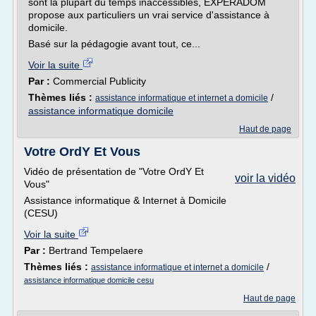
sont la plupart du temps inaccessibles, EXPERADOM
propose aux particuliers un vrai service d'assistance à
domicile.
Basé sur la pédagogie avant tout, ce...
Voir la suite
Par :
Commercial Publicity
Thèmes liés :
/
assistance informatique et internet a domicile
assistance informatique domicile
Haut de page
Votre OrdY Et Vous
Vidéo de présentation de "Votre OrdY Et
voir la vidéo
Vous"
Assistance informatique & Internet à Domicile
(CESU)
Voir la suite
Par :
Bertrand Tempelaere
Thèmes liés :
/
assistance informatique et internet a domicile
assistance informatique domicile cesu
Haut de page