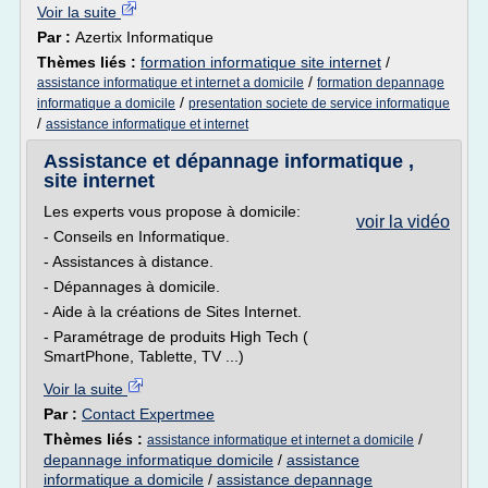
Voir la suite
Par :
Azertix Informatique
Thèmes liés :
formation informatique site internet
/
/
assistance informatique et internet a domicile
formation depannage
/
informatique a domicile
presentation societe de service informatique
/
assistance informatique et internet
Assistance et dépannage informatique ,
site internet
Les experts vous propose à domicile:
voir la vidéo
- Conseils en Informatique.
- Assistances à distance.
- Dépannages à domicile.
- Aide à la créations de Sites Internet.
- Paramétrage de produits High Tech (
SmartPhone, Tablette, TV ...)
Voir la suite
Par :
Contact Expertmee
Thèmes liés :
/
assistance informatique et internet a domicile
depannage informatique domicile
/
assistance
informatique a domicile
/
assistance depannage