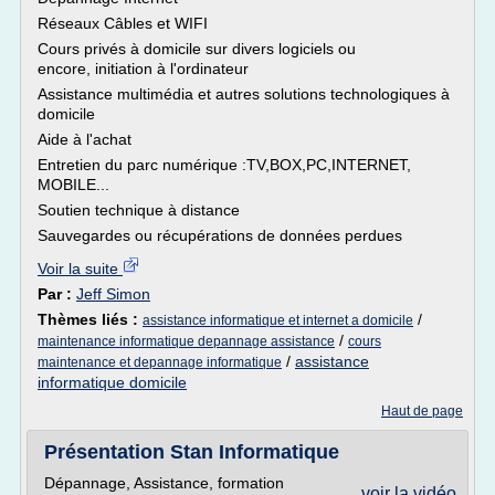
Réseaux Câbles et WIFI
Cours privés à domicile sur divers logiciels ou
encore, initiation à l'ordinateur
Assistance multimédia et autres solutions technologiques à
domicile
Aide à l'achat
Entretien du parc numérique :TV,BOX,PC,INTERNET,
MOBILE...
Soutien technique à distance
Sauvegardes ou récupérations de données perdues
Voir la suite
Par :
Jeff Simon
Thèmes liés :
/
assistance informatique et internet a domicile
/
maintenance informatique depannage assistance
cours
/
assistance
maintenance et depannage informatique
informatique domicile
Haut de page
Présentation Stan Informatique
Dépannage, Assistance, formation
voir la vidéo