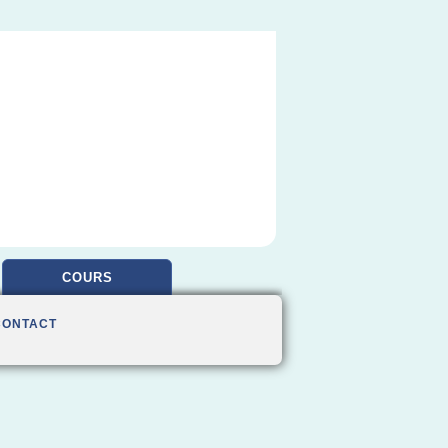
COURS
CONTACT