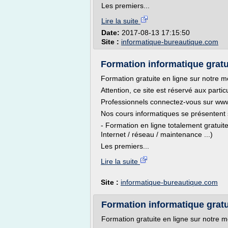
Les premiers...
Lire la suite
Date:
2017-08-13 17:15:50
Site :
informatique-bureautique.com
Formation informatique gratu
Formation gratuite en ligne sur notre 
Attention, ce site est réservé aux partic
Professionnels connectez-vous sur www.io
Nos cours informatiques se présentent 
- Formation en ligne totalement gratuit
Internet / réseau / maintenance ...)
Les premiers...
Lire la suite
Site :
informatique-bureautique.com
Formation informatique gratui
Formation gratuite en ligne sur notre 