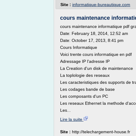
Site :
informatique-bureautique.com
cours maintenance informatiqu
cours maintenance informatique pdf gra
Date: February 18, 2014, 12:52 am
Date: October 17, 2013, 8:41 pm
Cours Informatique
Voici trente cours informatique en pdf
Adressage IP l'adresse IP
La Creation d'un disk de maintenance
La toplologie des reseaux
Les caracteristiques des supports de t
Les codages bande de base
Les composants d'un PC
Les reseaux Ethernet la methode d'acc
Les...
Lire la suite
Site :
http://telechargement-house.fr