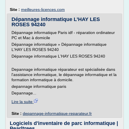
Site :
meilleures-licences.com
Dépannage informatique L’HAY LES
ROSES 94240
Dépannage informatique Paris idf - réparation ordinateur
PC et Mac à domicile
Dépannage informatique » Dépannage informatique
L'HAY LES ROSES 94240
Dépannage informatique L'HAY LES ROSES 94240
Depannage informatique réparateur est spécialisée dans
l'assistance informatique, le dépannage informatique et la
formation informatique à domicile.
depannage informatique paris
Depannage...
Lire la suite
Site :
depannage-informatique-reparateur.fr
Logiciels d'inventaire de parc informatique |
Pearltrees