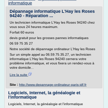
informatique
Dépannage informatique L'Hay les Roses
94240 - Réparation ...
Un technicien informatique L'Hay les Roses 94240 chez
vous sous 24 heures maximum.
Forfait 60 euros
devis gratuit pour les grosses pannes informatiques
06 59 75 35 27
Notre société de dépannage ordinateur L'Hay les Roses
Sur un simple appel au 06.59.75.35.27, un technicien
informatique L'Hay les Roses 94240 cernera votre
problème informatique, et vous fixera un rendez-vous à
votre domicile...
Lire la suite
Site :
http://www.depannage-ordinateur-paris-idf.fr
Logiciels, Internet, la généalogie et
l'informatique
Logiciels, Internet, la généalogie et l'informatique