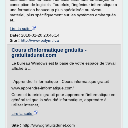
conception de logiciels. Toutefois, l'ingénieur informatique a
une formation beaucoup plus spécialisée au niveau
matériel, plus spécifiquement sur les systèmes embarqués
et...
Lire la suite
Date:
2018-01-20 20:46:14
Site :
http://www.polymtl.ca
Cours d'informatique gratuits -
gratuitsdunet.com
Le bureau Windows est la base de votre espace de travail
affiché à ...
Apprendre l'informatique - Cours informatique gratuit
www.apprendre-informatique.com/
Cours et tutoriels gratuit pour apprendre l'informatique en
général tel que la sécurité informatique, apprendre à
utiliser internet,...
Lire la suite
Site :
http://www.gratuitsdunet.com