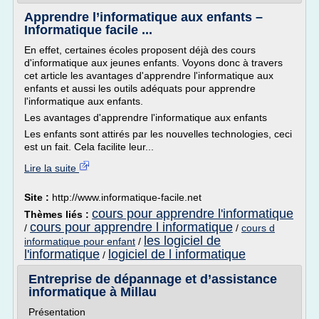
Apprendre l’informatique aux enfants –
Informatique facile ...
En effet, certaines écoles proposent déjà des cours
d'informatique aux jeunes enfants. Voyons donc à travers
cet article les avantages d'apprendre l'informatique aux
enfants et aussi les outils adéquats pour apprendre
l'informatique aux enfants.
Les avantages d'apprendre l'informatique aux enfants
Les enfants sont attirés par les nouvelles technologies, ceci
est un fait. Cela facilite leur...
Lire la suite
Site :
http://www.informatique-facile.net
cours pour apprendre l'informatique
Thèmes liés :
cours pour apprendre l informatique
/
/
cours d
les logiciel de
informatique pour enfant
/
l'informatique
logiciel de l informatique
/
Entreprise de dépannage et d’assistance
informatique à Millau
Présentation