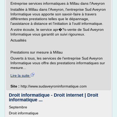
Entreprise services informatiques à Millau dans l'Aveyron
Installée à Millau dans l'Aveyron, l'entreprise Sud Aveyron
Informatique vous apporte son savoir-faire à travers
différentes prestations telles que le dépannage,
l'assistance à distance et l'initiation à l'outil informatique.
A votre écoute, le service apr�?s-vente de Sud Aveyron
Informatique vous garantit un suivi rigoureux.
Actualités
Prestations sur mesure à Millau
Ouverts à tous, les services de l'entreprise Sud Aveyron
Informatique vous offre des prestations informatiques sur
mesure...
Lire la suite
Site :
http://www.sudaveyroninformatique.com
Droit informatique - Droit internet | Droit
informatique ...
Septembre
Droit informatique