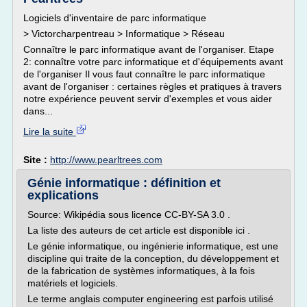
Logiciels d'inventaire de parc informatique
> Victorcharpentreau > Informatique > Réseau
Connaître le parc informatique avant de l'organiser. Etape
2: connaître votre parc informatique et d'équipements avant
de l'organiser Il vous faut connaître le parc informatique
avant de l'organiser : certaines règles et pratiques à travers
notre expérience peuvent servir d'exemples et vous aider
dans...
Lire la suite
Site :
http://www.pearltrees.com
Génie informatique : définition et
explications
Source: Wikipédia sous licence CC-BY-SA 3.0 .
La liste des auteurs de cet article est disponible ici .
Le génie informatique, ou ingénierie informatique, est une
discipline qui traite de la conception, du développement et
de la fabrication de systèmes informatiques, à la fois
matériels et logiciels.
Le terme anglais computer engineering est parfois utilisé