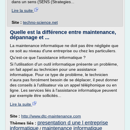
dans un sens (SENS (Strategies...
Lire la suite
Site :
techno-science.net
Quelle est la différence entre maintenance,
dépannage et ...
La maintenance informatique ne doit pas être négligée que
ce soit au niveau d'une entreprise ou chez les particuliers.
Qu'est-ce que l'assistance informatique ?
Si l'utilisation d'un outil informatique présente un problème,
on fait appel au technicien pour une assistance
informatique. Pour ce type de problème, le technicien
n'aura pas forcément besoin de se déplacer, il peut donner
des conseils à l'utilisateur via un appel téléphonique ou en
ligne. Les services liés à l'assistance informatique peuvent
par exemple être sollicités...
Lire la suite
Site :
http://www.dtc-maintenance.com
presentation d une l entreprise
Thèmes liés :
informatique
maintenance informatique
/