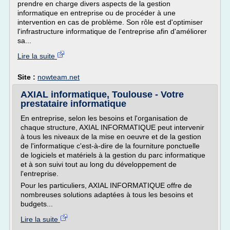
prendre en charge divers aspects de la gestion
informatique en entreprise ou de procéder à une
intervention en cas de problème. Son rôle est d'optimiser
l'infrastructure informatique de l'entreprise afin d'améliorer
sa...
Lire la suite
Site :
nowteam.net
AXIAL informatique, Toulouse - Votre
prestataire informatique
En entreprise, selon les besoins et l'organisation de
chaque structure, AXIAL INFORMATIQUE peut intervenir
à tous les niveaux de la mise en oeuvre et de la gestion
de l'informatique c'est-à-dire de la fourniture ponctuelle
de logiciels et matériels à la gestion du parc informatique
et à son suivi tout au long du développement de
l'entreprise.
Pour les particuliers, AXIAL INFORMATIQUE offre de
nombreuses solutions adaptées à tous les besoins et
budgets...
Lire la suite