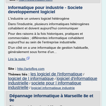
Informatique pour industrie - Societe
developpement logiciel
L'industrie un univers logiciel hétérogène
Dans l'insdustrie, plusieurs informatiques hétérogènes
cohabitent et doivent aujourd'hui communiquer
Pour des raisons à la fois historiques, pratiques et
commecriales ; différentes informatique cohabitent
aujourd'hui au sein de l'entreprise industrielle.
D'un côté on a une informatique de gestion habituelle,
généralement sous forme d'un...
Lire la suite
Site :
http://artoflog.com
les logiciel de l'informatique
Thèmes liés :
/
logiciel de l informatique
logiciel d'informatique
/
industrielle
societe pour l informatique
/
industrielle
/
logiciel informatique industrie
Dépannage informatique à Marseille 8e et
9e