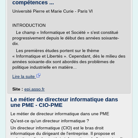
compétences ...
Université Pierre et Marie Curie - Paris VI
INTRODUCTION
Le champ « Informatique et Société » s'est constitué
progressivement depuis le début des années soixante-
dix.
Les premières études portent sur le thème
« Informatique et Libertés ». Cependant, dès le milieu des
années soixante-dix sont abordés des problèmes de
politique industrielle en matière...
Lire la suite
Site :
epi.asso.fr
Le métier de directeur informatique dans
une PME - CIO-PME
Le métier de directeur informatique dans une PME
Qu'est-ce qu'un directeur informatique ?
Un directeur informatique (CIO) est le bras droit
informatique du dirigeant de l'entreprise. Il propose et