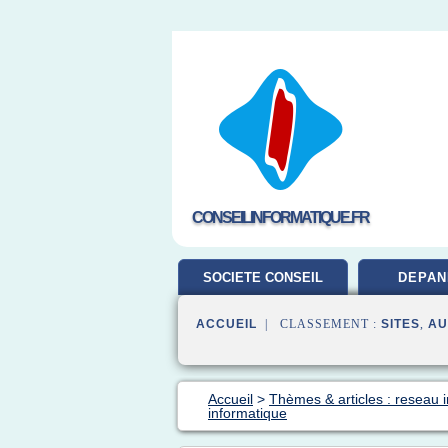
CONSEILINFORMATIQUE.FR
SOCIETE CONSEIL
DEPAN
ACCUEIL
| CLASSEMENT :
SITES
,
AU
Accueil
>
Thèmes & articles : reseau 
informatique