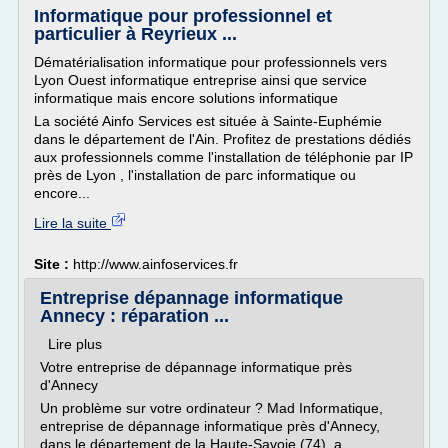
Informatique pour professionnel et
particulier à Reyrieux ...
Dématérialisation informatique pour professionnels vers
Lyon Ouest informatique entreprise ainsi que service
informatique mais encore solutions informatique
La société Ainfo Services est située à Sainte-Euphémie
dans le département de l'Ain. Profitez de prestations dédiés
aux professionnels comme l'installation de téléphonie par IP
près de Lyon , l'installation de parc informatique ou
encore...
Lire la suite
Site :
http://www.ainfoservices.fr
Entreprise dépannage informatique
Annecy : réparation ...
Lire plus
Votre entreprise de dépannage informatique près
d'Annecy
Un problème sur votre ordinateur ? Mad Informatique,
entreprise de dépannage informatique près d'Annecy,
dans le département de la Haute-Savoie (74), a