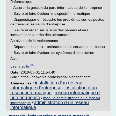
l'informatique
­ Assurer la gestion du parc informatique de l'entreprise
­ Suivre et faire évoluer le dispositif informatique
­ Diagnostiquer et résoudre les problèmes sur les postes
de travail et serveurs d'entreprise
­ Suivre et organiser le suivi des pannes et des
interventions auprès des utilisateurs
Au niveau de la maintenance
­ Dépanner les micro-ordinateurs, les serveurs, le réseau
­ Suivre et faire évoluer les systèmes d'exploitation
Au...
Lire la suite
Date:
2019-03-01 11:54:40
Site :
https://networks-professional.blogspot.com
installation d'un reseau
Thèmes liés :
informatique d'entreprise
installation d un
/
reseau informatique
reseau informatique d
/
une entreprise
/
module administration d'un reseau
administration d un reseau
informatique
/
informatique