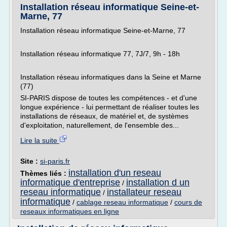
Installation réseau informatique Seine-et-
Marne, 77
Installation réseau informatique Seine-et-Marne, 77
Installation réseau informatique 77, 7J/7, 9h - 18h
Installation réseau informatiques dans la Seine et Marne
(77)
SI-PARIS dispose de toutes les compétences - et d'une
longue expérience - lui permettant de réaliser toutes les
installations de réseaux, de matériel et, de systèmes
d'exploitation, naturellement, de l'ensemble des...
Lire la suite
Site :
si-paris.fr
installation d'un reseau
Thèmes liés :
informatique d'entreprise
installation d un
/
reseau informatique
installateur reseau
/
informatique
/
cablage reseau informatique
/
cours de
reseaux informatiques en ligne