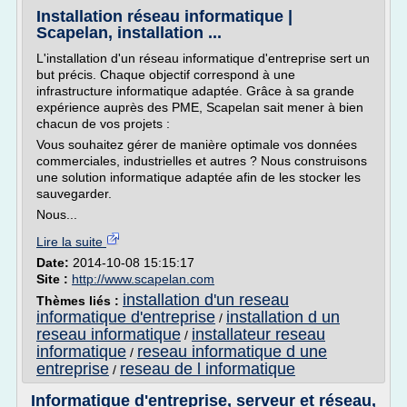
Installation réseau informatique |
Scapelan, installation ...
L'installation d'un réseau informatique d'entreprise sert un
but précis. Chaque objectif correspond à une
infrastructure informatique adaptée. Grâce à sa grande
expérience auprès des PME, Scapelan sait mener à bien
chacun de vos projets :
Vous souhaitez gérer de manière optimale vos données
commerciales, industrielles et autres ? Nous construisons
une solution informatique adaptée afin de les stocker les
sauvegarder.
Nous...
Lire la suite
Date:
2014-10-08 15:15:17
Site :
http://www.scapelan.com
installation d'un reseau
Thèmes liés :
informatique d'entreprise
installation d un
/
reseau informatique
installateur reseau
/
informatique
reseau informatique d une
/
entreprise
reseau de l informatique
/
Informatique d'entreprise, serveur et réseau,