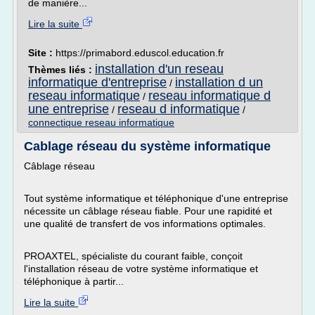
de manière...
Lire la suite
Site :
https://primabord.eduscol.education.fr
installation d'un reseau
Thèmes liés :
informatique d'entreprise
installation d un
/
reseau informatique
reseau informatique d
/
une entreprise
reseau d informatique
/
/
connectique reseau informatique
Cablage réseau du système informatique
Câblage réseau
Tout système informatique et téléphonique d'une entreprise
nécessite un câblage réseau fiable. Pour une rapidité et
une qualité de transfert de vos informations optimales.
PROAXTEL, spécialiste du courant faible, conçoit
l'installation réseau de votre système informatique et
téléphonique à partir...
Lire la suite