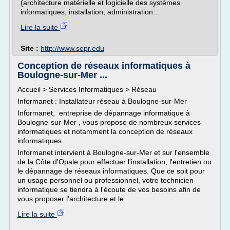
(architecture matérielle et logicielle des systèmes
informatiques, installation, administration...
Lire la suite
Site :
http://www.sepr.edu
Conception de réseaux informatiques à
Boulogne-sur-Mer ...
Accueil > Services Informatiques > Réseau
Informanet : Installateur réseau à Boulogne-sur-Mer
Informanet, entreprise de dépannage informatique à
Boulogne-sur-Mer , vous propose de nombreux services
informatiques et notamment la conception de réseaux
informatiques.
Informanet intervient à Boulogne-sur-Mer et sur l'ensemble
de la Côte d'Opale pour effectuer l'installation, l'entretien ou
le dépannage de réseaux informatiques. Que ce soit pour
un usage personnel ou professionnel, votre technicien
informatique se tiendra à l'écoute de vos besoins afin de
vous proposer l'architecture et le...
Lire la suite