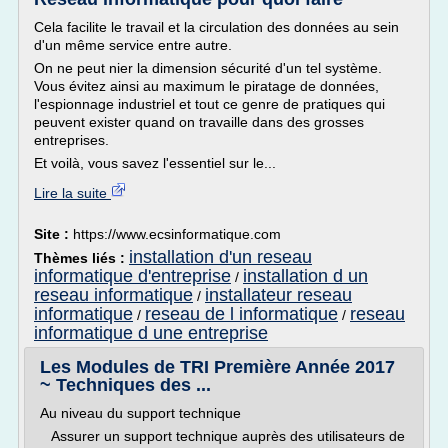
Cela facilite le travail et la circulation des données au sein
d'un même service entre autre.
On ne peut nier la dimension sécurité d'un tel système.
Vous évitez ainsi au maximum le piratage de données,
l'espionnage industriel et tout ce genre de pratiques qui
peuvent exister quand on travaille dans des grosses
entreprises.
Et voilà, vous savez l'essentiel sur le...
Lire la suite
Site :
https://www.ecsinformatique.com
installation d'un reseau
Thèmes liés :
informatique d'entreprise
installation d un
/
reseau informatique
installateur reseau
/
informatique
reseau de l informatique
reseau
/
/
informatique d une entreprise
Les Modules de TRI Première Année 2017
~ Techniques des ...
Au niveau du support technique
­ Assurer un support technique auprès des utilisateurs de