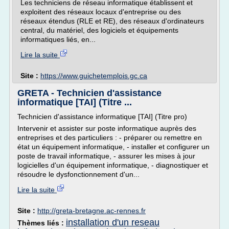
Les techniciens de réseau informatique établissent et
exploitent des réseaux locaux d'entreprise ou des
réseaux étendus (RLE et RE), des réseaux d'ordinateurs
central, du matériel, des logiciels et équipements
informatiques liés, en...
Lire la suite
Site :
https://www.guichetemplois.gc.ca
GRETA - Technicien d'assistance
informatique [TAI] (Titre ...
Technicien d'assistance informatique [TAI] (Titre pro)
Intervenir et assister sur poste informatique auprès des
entreprises et des particuliers : - préparer ou remettre en
état un équipement informatique, - installer et configurer un
poste de travail informatique, - assurer les mises à jour
logicielles d'un équipement informatique, - diagnostiquer et
résoudre le dysfonctionnement d'un...
Lire la suite
Site :
http://greta-bretagne.ac-rennes.fr
installation d'un reseau
Thèmes liés :