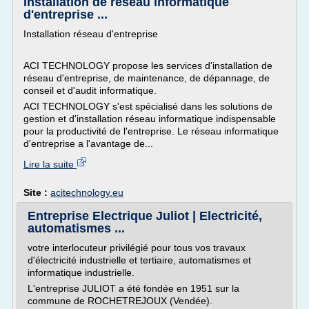
Installation de réseau informatique
d'entreprise ...
Installation réseau d'entreprise
ACI TECHNOLOGY propose les services d'installation de
réseau d'entreprise, de maintenance, de dépannage, de
conseil et d'audit informatique.
ACI TECHNOLOGY s'est spécialisé dans les solutions de
gestion et d'installation réseau informatique indispensable
pour la productivité de l'entreprise. Le réseau informatique
d'entreprise a l'avantage de...
Lire la suite
Site :
acitechnology.eu
Entreprise Electrique Juliot | Electricité,
automatismes ...
votre interlocuteur privilégié pour tous vos travaux
d'électricité industrielle et tertiaire, automatismes et
informatique industrielle.
L'entreprise JULIOT a été fondée en 1951 sur la
commune de ROCHETREJOUX (Vendée).