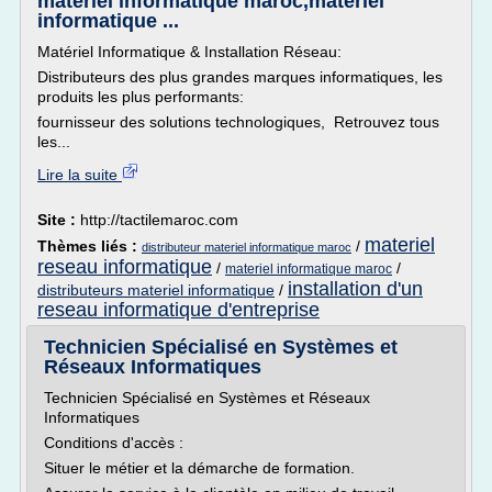
materiel informatique maroc,materiel
informatique ...
Matériel Informatique & Installation Réseau:
Distributeurs des plus grandes marques informatiques, les
produits les plus performants:
fournisseur des solutions technologiques, Retrouvez tous
les...
Lire la suite
Site :
http://tactilemaroc.com
materiel
Thèmes liés :
/
distributeur materiel informatique maroc
reseau informatique
/
/
materiel informatique maroc
installation d'un
distributeurs materiel informatique
/
reseau informatique d'entreprise
Technicien Spécialisé en Systèmes et
Réseaux Informatiques
Technicien Spécialisé en Systèmes et Réseaux
Informatiques
Conditions d'accès :
Situer le métier et la démarche de formation.