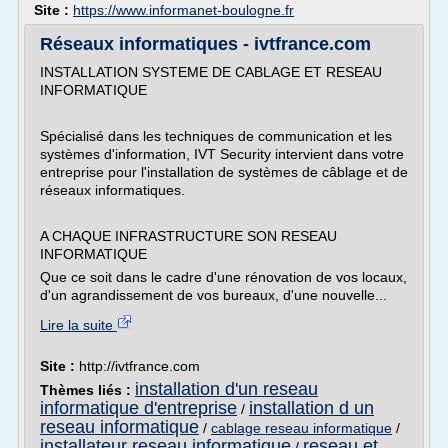
Site :
https://www.informanet-boulogne.fr
Réseaux informatiques - ivtfrance.com
INSTALLATION SYSTEME DE CABLAGE ET RESEAU
INFORMATIQUE
Spécialisé dans les techniques de communication et les
systèmes d'information, IVT Security intervient dans votre
entreprise pour l'installation de systèmes de câblage et de
réseaux informatiques.
A CHAQUE INFRASTRUCTURE SON RESEAU
INFORMATIQUE
Que ce soit dans le cadre d'une rénovation de vos locaux,
d'un agrandissement de vos bureaux, d'une nouvelle...
Lire la suite
Site :
http://ivtfrance.com
installation d'un reseau
Thèmes liés :
informatique d'entreprise
installation d un
/
reseau informatique
/
cablage reseau informatique
/
installateur reseau informatique
reseau et
/