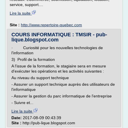
service, support....
Lire la suite
Site :
http://www.repertoire-quebec.com
COURS INFORMATIQUE : TMSIR - pub-
lique.blogspot.com
· Curiosité pour les nouvelles technologies de
l'information
3) Profil de la formation
A l'issue de la formation, le stagiaire sera en mesure
d'exécuter les opérations et les activités suivantes :
Au niveau du support technique
- Assurer un support technique auprès des utilisateurs de
l'informatique
- Assurer la gestion du parc informatique de l'entreprise
- Suivre et...
Lire la suite
Date:
2017-08-09 00:43:39
Site :
http://pub-lique.blogspot.com