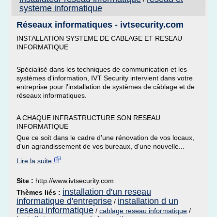
systeme informatique
Réseaux informatiques - ivtsecurity.com
INSTALLATION SYSTEME DE CABLAGE ET RESEAU
INFORMATIQUE
Spécialisé dans les techniques de communication et les
systèmes d'information, IVT Security intervient dans votre
entreprise pour l'installation de systèmes de câblage et de
réseaux informatiques.
A CHAQUE INFRASTRUCTURE SON RESEAU
INFORMATIQUE
Que ce soit dans le cadre d'une rénovation de vos locaux,
d'un agrandissement de vos bureaux, d'une nouvelle...
Lire la suite
Site :
http://www.ivtsecurity.com
installation d'un reseau
Thèmes liés :
informatique d'entreprise
installation d un
/
reseau informatique
/
cablage reseau informatique
/