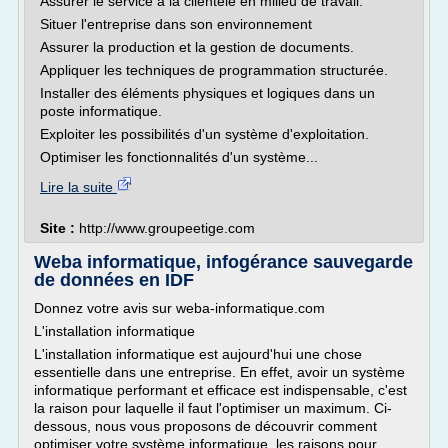
Assurer le service à la clientèle en milieu de travail.
Situer l'entreprise dans son environnement
Assurer la production et la gestion de documents.
Appliquer les techniques de programmation structurée.
Installer des éléments physiques et logiques dans un
poste informatique.
Exploiter les possibilités d'un système d'exploitation.
Optimiser les fonctionnalités d'un système...
Lire la suite
Site :
http://www.groupeetige.com
Weba informatique, infogérance sauvegarde
de données en IDF
Donnez votre avis sur weba-informatique.com
L'installation informatique
L'installation informatique est aujourd'hui une chose
essentielle dans une entreprise. En effet, avoir un système
informatique performant et efficace est indispensable, c'est
la raison pour laquelle il faut l'optimiser un maximum. Ci-
dessous, nous vous proposons de découvrir comment
optimiser votre système informatique, les raisons pour