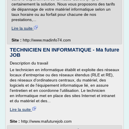
certainement la solution. Nous vous proposons des tarifs
de dépannage de votre matériel informatique selon un
taux horaire ou au forfait pour chacune de nos
prestations,...
Lire la suite
Site :
http://www.madinfo74.com
TECHNICIEN EN INFORMATIQUE - Ma future
JOB
Description du travail
Le technicien en informatique établit et exploite des réseaux
locaux d'entreprise ou des réseaux étendus (RLE et RE),
des réseaux d'ordinateurs centraux, du matériel, des
logiciels et de l'équipement informatique lié, en assure
l'entretien et en coordonne l'utilisation. Le technicien
en informatique met en place des sites Internet et intranet
et du matériel et des...
Lire la suite
Site :
http://www.mafuturejob.com