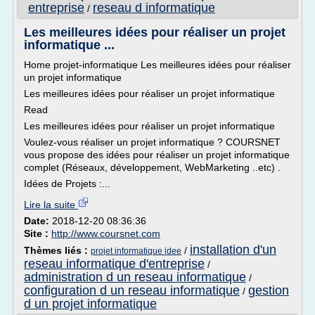
entreprise
reseau d informatique
/
Les meilleures idées pour réaliser un projet
informatique ...
Home projet-informatique Les meilleures idées pour réaliser
un projet informatique
Les meilleures idées pour réaliser un projet informatique
Read
Les meilleures idées pour réaliser un projet informatique
Voulez-vous réaliser un projet informatique ? COURSNET
vous propose des idées pour réaliser un projet informatique
complet (Réseaux, développement, WebMarketing ..etc) .
Idées de Projets :...
Lire la suite
Date:
2018-12-20 08:36:36
Site :
http://www.coursnet.com
installation d'un
Thèmes liés :
/
projet informatique idee
reseau informatique d'entreprise
/
administration d un reseau informatique
/
configuration d un reseau informatique
gestion
/
d un projet informatique