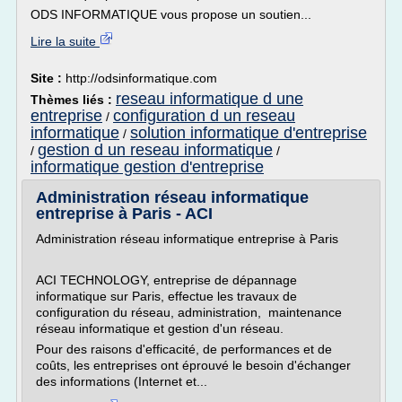
ODS INFORMATIQUE vous propose un soutien...
Lire la suite
Site :
http://odsinformatique.com
reseau informatique d une
Thèmes liés :
entreprise
configuration d un reseau
/
informatique
solution informatique d'entreprise
/
gestion d un reseau informatique
/
/
informatique gestion d'entreprise
Administration réseau informatique
entreprise à Paris - ACI
Administration réseau informatique entreprise à Paris
ACI TECHNOLOGY, entreprise de dépannage
informatique sur Paris, effectue les travaux de
configuration du réseau, administration, maintenance
réseau informatique et gestion d'un réseau.
Pour des raisons d'efficacité, de performances et de
coûts, les entreprises ont éprouvé le besoin d'échanger
des informations (Internet et...