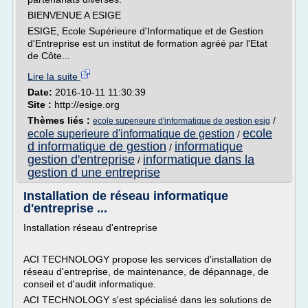
BIENVENUE A ESIGE
ESIGE, Ecole Supérieure d'Informatique et de Gestion
d'Entreprise est un institut de formation agréé par l'Etat
de Côte...
Lire la suite
Date:
2016-10-11 11:30:39
Site :
http://esige.org
Thèmes liés :
/
ecole superieure d'informatique de gestion esig
ecole
ecole superieure d'informatique de gestion
/
d informatique de gestion
informatique
/
gestion d'entreprise
informatique dans la
/
gestion d une entreprise
Installation de réseau informatique
d'entreprise ...
Installation réseau d'entreprise
ACI TECHNOLOGY propose les services d'installation de
réseau d'entreprise, de maintenance, de dépannage, de
conseil et d'audit informatique.
ACI TECHNOLOGY s'est spécialisé dans les solutions de