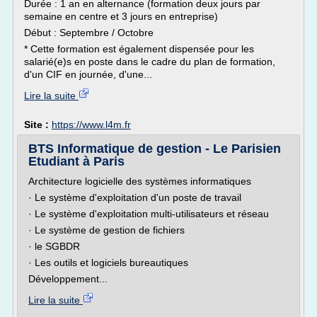
Durée : 1 an en alternance (formation deux jours par
semaine en centre et 3 jours en entreprise)
Début : Septembre / Octobre
* Cette formation est également dispensée pour les
salarié(e)s en poste dans le cadre du plan de formation,
d'un CIF en journée, d'une...
Lire la suite
Site :
https://www.l4m.fr
BTS Informatique de gestion - Le Parisien
Etudiant à Paris
Architecture logicielle des systèmes informatiques
· Le système d'exploitation d'un poste de travail
· Le système d'exploitation multi-utilisateurs et réseau
· Le système de gestion de fichiers
· le SGBDR
· Les outils et logiciels bureautiques
Développement...
Lire la suite