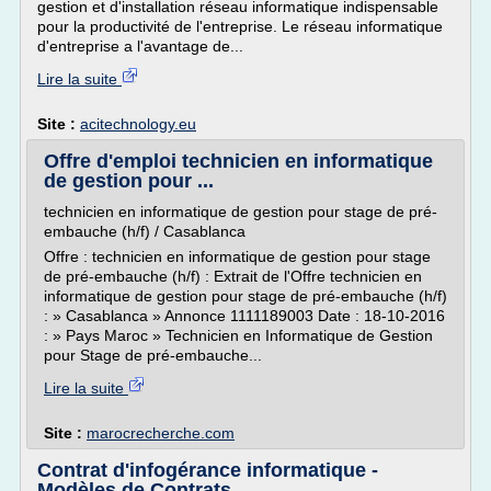
gestion et d'installation réseau informatique indispensable
pour la productivité de l'entreprise. Le réseau informatique
d'entreprise a l'avantage de...
Lire la suite
Site :
acitechnology.eu
Offre d'emploi technicien en informatique
de gestion pour ...
technicien en informatique de gestion pour stage de pré-
embauche (h/f) / Casablanca
Offre : technicien en informatique de gestion pour stage
de pré-embauche (h/f) : Extrait de l'Offre technicien en
informatique de gestion pour stage de pré-embauche (h/f)
: » Casablanca » Annonce 1111189003 Date : 18-10-2016
: » Pays Maroc » Technicien en Informatique de Gestion
pour Stage de pré-embauche...
Lire la suite
Site :
marocrecherche.com
Contrat d'infogérance informatique -
Modèles de Contrats