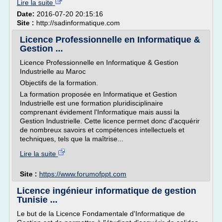
Lire la suite
Date:
2016-07-20 20:15:16
Site :
http://sadinformatique.com
Licence Professionnelle en Informatique &
Gestion ...
Licence Professionnelle en Informatique & Gestion
Industrielle au Maroc
Objectifs de la formation.
La formation proposée en Informatique et Gestion
Industrielle est une formation pluridisciplinaire
comprenant évidement l'Informatique mais aussi la
Gestion Industrielle. Cette licence permet donc d'acquérir
de nombreux savoirs et compétences intellectuels et
techniques, tels que la maîtrise...
Lire la suite
Site :
https://www.forumofppt.com
Licence ingénieur informatique de gestion
Tunisie ...
Le but de la Licence Fondamentale d'Informatique de