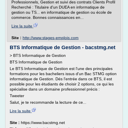
Professionnels, Gestion et suivi des contrats Clients Profil
Recherché : Titulaire d'un DUEA en informatique de
gestion ou TS... en informatique de gestion ou école de
commerce. Bonnes connaissances en...
Lire la suite
Site :
http://www.stages-emplois.com
BTS Informatique de Gestion - bacstmg.net
> BTS Informatique de Gestion
BTS Informatique de Gestion
Le BTS Informatique de Gestion est l'une des principales
formations pour les bacheliers issus d'un Bac STMG option
informatique de Gestion. Dés l'entrée dans ce BTS, il est
possible pour les étudiants de choisir 2 options, ce qui les
spécialise dans un domaine professionnel précis :
Tweeter
Salut, je te recommande la lecture de ce...
Lire la suite
Site :
https://www.bacstmg.net