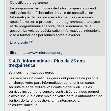
Objectifs du programme
Le programme Techniques de l'informatique comprend
trois voies de spécialisation. La voie de spécialisation
Informatique de gestion vise à former des personnes
aptes à exercer la profession de programmeuse-analyste
et de programmeur-analyste, dans le domaine de la
gestion. La voie de spécialisation Informatique industrielle
vise à former des personnes aptes à exercer...
Lire la suite
Site :
https://www.inforoutefpt.org
S.A.D. Informatique - Plus de 25 ans
d'expérience
Services informatiques gérés
Les services informatiques gérés ont pour but de prendre
en charge votre parc informatique, de le tenir en santé,
sécuritaire et de réduire vos coûts globaux en TI. Les
services incluent une console centralisée qui nous permet
d'avoir une vue d'ensemble de votre parc, d'automatiser, de
vérifier, de faire la gestion, la maintenance, la
télésurveillance, la...