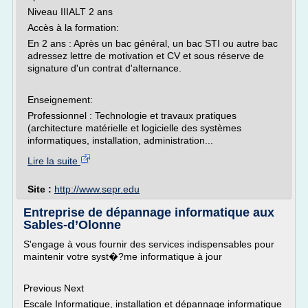
Niveau IIIALT 2 ans
Accès à la formation:
En 2 ans : Après un bac général, un bac STI ou autre bac
adressez lettre de motivation et CV et sous réserve de
signature d'un contrat d'alternance.
Enseignement:
Professionnel : Technologie et travaux pratiques
(architecture matérielle et logicielle des systèmes
informatiques, installation, administration...
Lire la suite
Site :
http://www.sepr.edu
Entreprise de dépannage informatique aux
Sables-d’Olonne
S'engage à vous fournir des services indispensables pour
maintenir votre syst�?me informatique à jour
Previous Next
Escale Informatique, installation et dépannage informatique