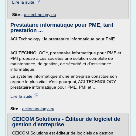
Lire la suite
Site :
acitechnology.eu
Prestataire informatique pour PME, tarif
prestation ...
ACI Technology : le prestataire informatique pour PME
ACI TECHNOLOGY, prestataire informatique pour PME et
PMI propose à ces sociétés une solution complète de
maintenance, de gestion, de sécurité et d'assistance
informatique.
Le système informatique d'une entreprise constitue son
organe le plus vital, c'est pourquoi, ACI TECHNOLOGY
prestataire informatique pour PME, PMI et...
Lire la suite
Site :
acitechnology.eu
CEICOM Solutions - Éditeur de logiciel de
gestion d'entreprise
CEICOM Solutions est éditeur de logiciels de gestion