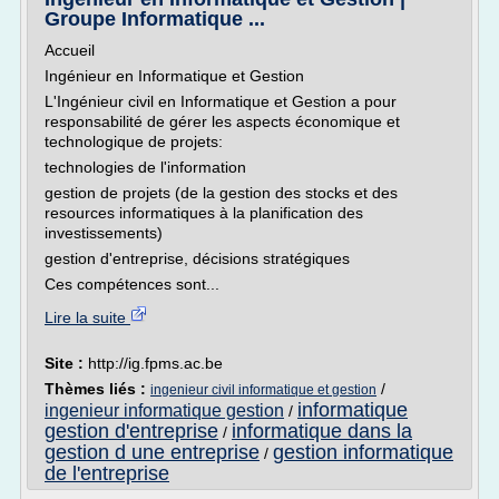
Groupe Informatique ...
Accueil
Ingénieur en Informatique et Gestion
L'Ingénieur civil en Informatique et Gestion a pour
responsabilité de gérer les aspects économique et
technologique de projets:
technologies de l'information
gestion de projets (de la gestion des stocks et des
resources informatiques à la planification des
investissements)
gestion d'entreprise, décisions stratégiques
Ces compétences sont...
Lire la suite
Site :
http://ig.fpms.ac.be
Thèmes liés :
/
ingenieur civil informatique et gestion
informatique
ingenieur informatique gestion
/
gestion d'entreprise
informatique dans la
/
gestion d une entreprise
gestion informatique
/
de l'entreprise