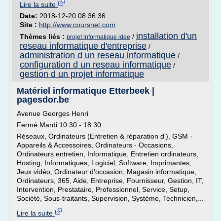
Lire la suite
Date:
2018-12-20 08:36:36
Site :
http://www.coursnet.com
installation d'un
Thèmes liés :
/
projet informatique idee
reseau informatique d'entreprise
/
administration d un reseau informatique
/
configuration d un reseau informatique
/
gestion d un projet informatique
Matériel informatique Etterbeek |
pagesdor.be
Avenue Georges Henri
Fermé Mardi 10:30 - 18:30
Réseaux, Ordinateurs (Entretien & réparation d'), GSM -
Appareils & Accessoires, Ordinateurs - Occasions,
Ordinateurs entretien, Informatique, Entretien ordinateurs,
Hosting, Informatiques, Logiciel, Software, Imprimantes,
Jeux vidéo, Ordinateur d'occasion, Magasin informatique,
Ordinateurs, 365, Aide, Entreprise, Fournisseur, Gestion, IT,
Intervention, Prestataire, Professionnel, Service, Setup,
Société, Sous-traitants, Supervision, Système, Technicien,...
Lire la suite