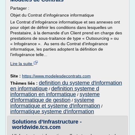
Partager :
Objet du Contrat d'infogérance informatique
Le Contrat d'infogérance informatique et ses annexes ont
pour objet de définir les conditions dans lesquelles un
Prestataire, à la demande d'un Client prend en charge des
prestations de sous-traitance de type « Outsourcing » ou
« Infogérance ». Au sens du Contrat d'infogérance
informatique, les parties adoptent la définition de
l'infogérance telle...
Lire la suite
Site :
https://www.modelesdecontrats.com
definition du systeme d'information
Thèmes liés :
en informatique
definition systeme d
/
information en informatique
systeme
/
d'informatique de gestion
systeme
/
informatique et systeme d'information
/
informatique systeme d'information
Solutions d’Infrastructure -
worldwide.tcs.com