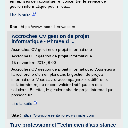
entreprises de rationaliser et concentrer le service de
gestion informatique pour mieux...
Lire la suite
Site :
https://www.facefull-news.com
Accroches CV gestion de projet
informatique - Phrase d ...
Accroches CV gestion de projet informatique
Accroches CV gestion de projet informatique
15 novembre 2018, 6:00
Accroches CV gestion de projet informatique. Vous êtes à
la recherche d'un emploi dans la gestion de projets
informatique. Vous savez accompagnez les différents
collaborateurs, ou encore valider l'adéquation des
solutions. En effet, le gestionnaire de projet informatique
possède un...
Lire la suite
Site :
https://www.presentation-cv-simple.com
Titre professionnel Technicien d'assistance