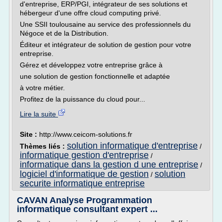
d'entreprise, ERP/PGI, intégrateur de ses solutions et
hébergeur d'une offre cloud computing privé.
Une SSII toulousaine au service des professionnels du
Négoce et de la Distribution.
Éditeur et intégrateur de solution de gestion pour votre
entreprise.
Gérez et développez votre entreprise grâce à
une solution de gestion fonctionnelle et adaptée
à votre métier.
Profitez de la puissance du cloud pour...
Lire la suite
Site :
http://www.ceicom-solutions.fr
solution informatique d'entreprise
Thèmes liés :
/
informatique gestion d'entreprise
/
informatique dans la gestion d une entreprise
/
logiciel d'informatique de gestion
solution
/
securite informatique entreprise
CAVAN Analyse Programmation
informatique consultant expert ...