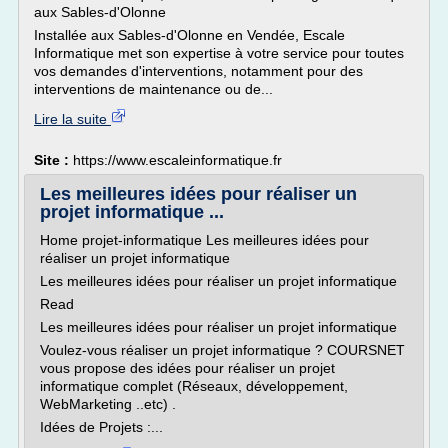
aux Sables-d'Olonne
Installée aux Sables-d'Olonne en Vendée, Escale
Informatique met son expertise à votre service pour toutes
vos demandes d'interventions, notamment pour des
interventions de maintenance ou de...
Lire la suite
Site :
https://www.escaleinformatique.fr
Les meilleures idées pour réaliser un
projet informatique ...
Home projet-informatique Les meilleures idées pour
réaliser un projet informatique
Les meilleures idées pour réaliser un projet informatique
Read
Les meilleures idées pour réaliser un projet informatique
Voulez-vous réaliser un projet informatique ? COURSNET
vous propose des idées pour réaliser un projet
informatique complet (Réseaux, développement,
WebMarketing ..etc) .
Idées de Projets :...