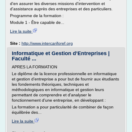
d'en assurer les diverses missions d'intervention et
d'assistance auprès des entreprises et des particuliers.
Programme de la formation :
Module 1 - Être capable de...
Lire la suite
Site :
http://www.intercariforef.org
Informatique et Gestion d’Entreprises |
Faculté ...
APRES LA FORMATION
Le diplôme de la licence professionnelle en informatique
et gestion d'entreprise a pour but de fournir aux étudiants
les fondements théoriques, techniques et
méthodologiques en informatique et gestion leurs
permettant de comprendre et d'analyser le
fonctionnement d'une entreprise, en développant :
La formation a pour particularité de combiner de façon
équilibrée des...
Lire la suite