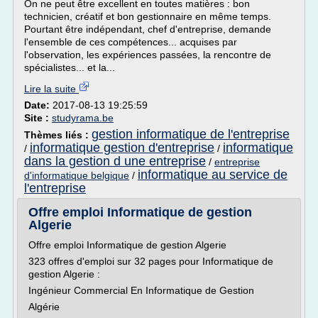
On ne peut être excellent en toutes matières : bon
technicien, créatif et bon gestionnaire en même temps.
Pourtant être indépendant, chef d'entreprise, demande
l'ensemble de ces compétences... acquises par
l'observation, les expériences passées, la rencontre de
spécialistes... et la...
Lire la suite
Date:
2017-08-13 19:25:59
Site :
studyrama.be
gestion informatique de l'entreprise
Thèmes liés :
informatique gestion d'entreprise
informatique
/
/
dans la gestion d une entreprise
/
entreprise
informatique au service de
d'informatique belgique
/
l'entreprise
Offre emploi Informatique de gestion
Algerie
Offre emploi Informatique de gestion Algerie
323 offres d'emploi sur 32 pages pour Informatique de
gestion Algerie :
Ingénieur Commercial En Informatique de Gestion
Algérie