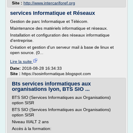
Site :
http://www.intercariforef.org
services Informatique et Réseaux
Gestion de parc Informatique et Télécom.
Maintenance des matériels informatique et réseaux.
Installation et configuration des réseaux informatique
d'entreprise.
Création et gestion d'un serveur mail à base de linux et
open source. (0...
Lire la suite
Date:
2018-08-28 16:34:33
Site :
https://sosinformatique.blogspot.com
Bts services informatiques aux
organisations lyon, BTS SIO ...
BTS SIO (Services Informatiques aux Organisations)
option SISR
BTS SIO (Services Informatiques aux Organisations)
option SISR
Niveau IIIALT 2 ans
Accès à la formation: