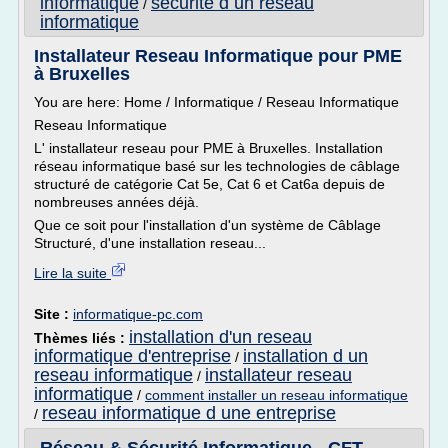
informatique
securite d un reseau
/
informatique
Installateur Reseau Informatique pour PME
à Bruxelles
You are here: Home / Informatique / Reseau Informatique
Reseau Informatique
L' installateur reseau pour PME à Bruxelles. Installation
réseau informatique basé sur les technologies de câblage
structuré de catégorie Cat 5e, Cat 6 et Cat6a depuis de
nombreuses années déjà.
Que ce soit pour l'installation d'un système de Câblage
Structuré, d'une installation reseau...
Lire la suite
Site :
informatique-pc.com
installation d'un reseau
Thèmes liés :
informatique d'entreprise
installation d un
/
reseau informatique
installateur reseau
/
informatique
/
comment installer un reseau informatique
reseau informatique d une entreprise
/