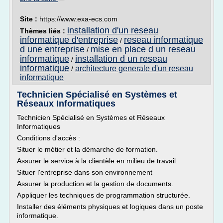
Site :
https://www.exa-ecs.com
installation d'un reseau
Thèmes liés :
informatique d'entreprise
reseau informatique
/
d une entreprise
mise en place d un reseau
/
informatique
installation d un reseau
/
informatique
architecture generale d'un reseau
/
informatique
Technicien Spécialisé en Systèmes et
Réseaux Informatiques
Technicien Spécialisé en Systèmes et Réseaux
Informatiques
Conditions d'accès :
Situer le métier et la démarche de formation.
Assurer le service à la clientèle en milieu de travail.
Situer l'entreprise dans son environnement
Assurer la production et la gestion de documents.
Appliquer les techniques de programmation structurée.
Installer des éléments physiques et logiques dans un poste
informatique.