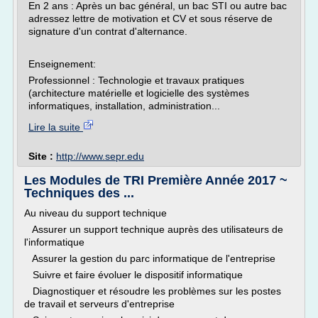
En 2 ans : Après un bac général, un bac STI ou autre bac
adressez lettre de motivation et CV et sous réserve de
signature d'un contrat d'alternance.
Enseignement:
Professionnel : Technologie et travaux pratiques
(architecture matérielle et logicielle des systèmes
informatiques, installation, administration...
Lire la suite
Site :
http://www.sepr.edu
Les Modules de TRI Première Année 2017 ~
Techniques des ...
Au niveau du support technique
­ Assurer un support technique auprès des utilisateurs de
l'informatique
­ Assurer la gestion du parc informatique de l'entreprise
­ Suivre et faire évoluer le dispositif informatique
­ Diagnostiquer et résoudre les problèmes sur les postes
de travail et serveurs d'entreprise