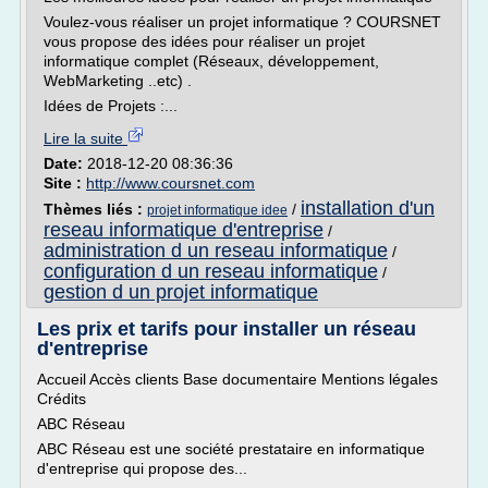
Voulez-vous réaliser un projet informatique ? COURSNET
vous propose des idées pour réaliser un projet
informatique complet (Réseaux, développement,
WebMarketing ..etc) .
Idées de Projets :...
Lire la suite
Date:
2018-12-20 08:36:36
Site :
http://www.coursnet.com
installation d'un
Thèmes liés :
/
projet informatique idee
reseau informatique d'entreprise
/
administration d un reseau informatique
/
configuration d un reseau informatique
/
gestion d un projet informatique
Les prix et tarifs pour installer un réseau
d'entreprise
Accueil Accès clients Base documentaire Mentions légales
Crédits
ABC Réseau
ABC Réseau est une société prestataire en informatique
d'entreprise qui propose des...