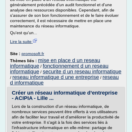
généralement précédée d'un audit fonctionnel et d'une
analyse des ressources disponibles. Cependant, afin de
s'assurer de son bon fonctionnement et de le faire évoluer
correctement, il est nécessaire de mettre en place une
maintenance du réseau informatique.
Qu'est qu'un...
Lire la suite
Site :
promosoft.fr
mise en place d un reseau
Thèmes liés :
informatique
fonctionnement d un reseau
/
informatique
securite d un reseau informatique
/
reseau informatique d une entreprise
reseau
/
/
d informatique
Créer un réseau informatique d’entreprise
- ACIPIA - Lille ...
Lors de la construction d'un réseau informatique, de
nombreux services peuvent être offerts à vos utilisateurs
afin de faciliter leur travail et d'améliorer la productivité de
votre entreprise. Il s'agit à la fois des services liés à
l'infrastructure informatique en elle-même: partage de