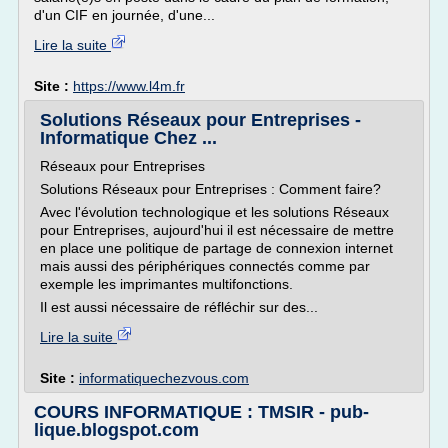
d'un CIF en journée, d'une...
Lire la suite
Site :
https://www.l4m.fr
Solutions Réseaux pour Entreprises -
Informatique Chez ...
Réseaux pour Entreprises
Solutions Réseaux pour Entreprises : Comment faire?
Avec l'évolution technologique et les solutions Réseaux
pour Entreprises, aujourd'hui il est nécessaire de mettre
en place une politique de partage de connexion internet
mais aussi des périphériques connectés comme par
exemple les imprimantes multifonctions.
Il est aussi nécessaire de réfléchir sur des...
Lire la suite
Site :
informatiquechezvous.com
COURS INFORMATIQUE : TMSIR - pub-
lique.blogspot.com