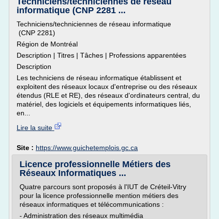
Techniciens/techniciennes de réseau
informatique (CNP 2281 ...
Techniciens/techniciennes de réseau informatique
(CNP 2281)
Région de Montréal
Description | Titres | Tâches | Professions apparentées
Description
Les techniciens de réseau informatique établissent et
exploitent des réseaux locaux d'entreprise ou des réseaux
étendus (RLE et RE), des réseaux d'ordinateurs central, du
matériel, des logiciels et équipements informatiques liés,
en...
Lire la suite
Site :
https://www.guichetemplois.gc.ca
Licence professionnelle Métiers des
Réseaux Informatiques ...
Quatre parcours sont proposés à l'IUT de Créteil-Vitry
pour la licence professionnelle mention métiers des
réseaux informatiques et télécommunications :
- Administration des réseaux multimédia