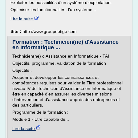
Exploiter les possibilités d'un système d'exploitation.
Optimiser les fonctionnalités d'un système...
Lire la suite
Site :
http://www.groupeetige.com
Formation : Technicien(ne) d'Assistance
en Informatique ...
Technicien(ne) d'Assistance en Informatique - TAI
Objectifs, programme, validation de la formation
Objectifs :
Acquérir et développer les connaissances et
compétences requises pour valider le Titre professionnel
niveau IV de Technicien d'Assistance en Informatique et
être en capacité d'en assurer les diverses missions
d'intervention et d'assistance auprès des entreprises et
des particuliers.
Programme de la formation :
Module 1 - Être capable de...
Lire la suite