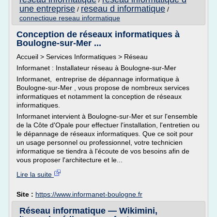
/
une entreprise
reseau d informatique
/
/
connectique reseau informatique
Conception de réseaux informatiques à
Boulogne-sur-Mer ...
Accueil > Services Informatiques > Réseau
Informanet : Installateur réseau à Boulogne-sur-Mer
Informanet, entreprise de dépannage informatique à
Boulogne-sur-Mer , vous propose de nombreux services
informatiques et notamment la conception de réseaux
informatiques.
Informanet intervient à Boulogne-sur-Mer et sur l'ensemble
de la Côte d'Opale pour effectuer l'installation, l'entretien ou
le dépannage de réseaux informatiques. Que ce soit pour
un usage personnel ou professionnel, votre technicien
informatique se tiendra à l'écoute de vos besoins afin de
vous proposer l'architecture et le...
Lire la suite
Site :
https://www.informanet-boulogne.fr
Réseau informatique — Wikimini,