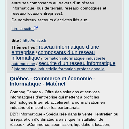
entre ses composants au travers d'un réseau
informatique (bus de terrain, réseaux domotiques et
réseaux locaux entreprises).
De nombreux secteurs d'activités liés aux...
Lire la suite
Site :
http://unice.fr
reseau informatique d une
Thèmes liés :
entreprise
composants d un reseau
/
informatique
/
formation informatique industrielle
securite d un reseau informatique
automatisme
/
/
informatique industrielle formation professionnelle
Québec - Commerce et économie -
Informatique - Matériel
Compaq Canada - Offre des solutions et services
informatiques d'entreprise qui mettent à profit les
technologies Internet, accélèrent la normalisation en
industrie et misent sur les partenariats.
DBR Informatique - Spécialisée dans la vente, l'entretien ou
la réparation d'ordinateurs ainsi que l'installation de
réseaux. eCommerce, soumission, liquidation, location,