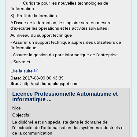
· Curiosité pour les nouvelles technologies de
l'information
3) Profil de la formation
A l'issue de la formation, le stagiaire sera en mesure
d'exécuter les opérations et les activités suivantes :
Au niveau du support technique
- Assurer un support technique auprès des utilisateurs de
l'informatique
- Assurer la gestion du parc informatique de l'entreprise
- Suivre et...
Lire la suite
Date:
2017-08-09 00:43:39
Site :
http://pub-lique.blogspot.com
Licence Professionnelle Automatisme et
Informatique ...
Nice
Objectifs :
Le diplômé est un spécialiste dans le domaine de
l'électricité, de l'automatisation des systèmes industriels et
de la communication