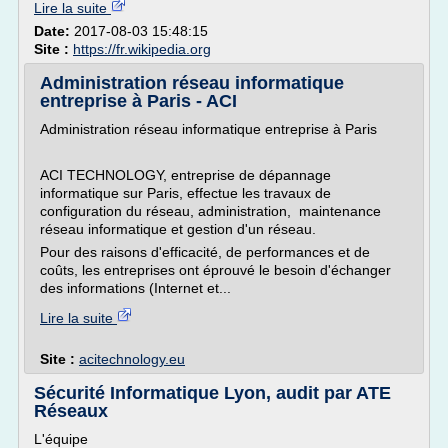
Lire la suite
Date:
2017-08-03 15:48:15
Site :
https://fr.wikipedia.org
Administration réseau informatique
entreprise à Paris - ACI
Administration réseau informatique entreprise à Paris
ACI TECHNOLOGY, entreprise de dépannage
informatique sur Paris, effectue les travaux de
configuration du réseau, administration, maintenance
réseau informatique et gestion d'un réseau.
Pour des raisons d'efficacité, de performances et de
coûts, les entreprises ont éprouvé le besoin d'échanger
des informations (Internet et...
Lire la suite
Site :
acitechnology.eu
Sécurité Informatique Lyon, audit par ATE
Réseaux
L'équipe