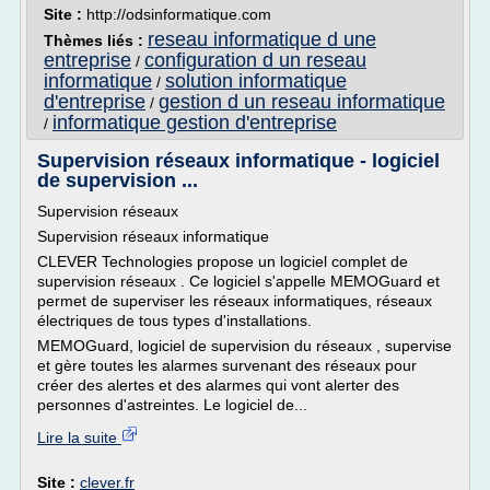
Site :
http://odsinformatique.com
reseau informatique d une
Thèmes liés :
entreprise
configuration d un reseau
/
informatique
solution informatique
/
d'entreprise
gestion d un reseau informatique
/
informatique gestion d'entreprise
/
Supervision réseaux informatique - logiciel
de supervision ...
Supervision réseaux
Supervision réseaux informatique
CLEVER Technologies propose un logiciel complet de
supervision réseaux . Ce logiciel s'appelle MEMOGuard et
permet de superviser les réseaux informatiques, réseaux
électriques de tous types d'installations.
MEMOGuard, logiciel de supervision du réseaux , supervise
et gère toutes les alarmes survenant des réseaux pour
créer des alertes et des alarmes qui vont alerter des
personnes d'astreintes. Le logiciel de...
Lire la suite
Site :
clever.fr