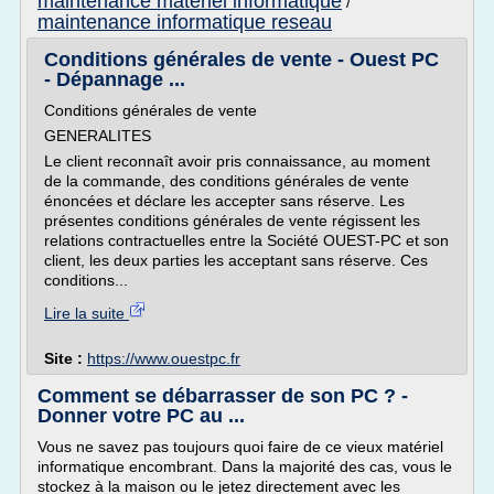
maintenance materiel informatique
/
maintenance informatique reseau
Conditions générales de vente - Ouest PC
- Dépannage ...
Conditions générales de vente
GENERALITES
Le client reconnaît avoir pris connaissance, au moment
de la commande, des conditions générales de vente
énoncées et déclare les accepter sans réserve. Les
présentes conditions générales de vente régissent les
relations contractuelles entre la Société OUEST-PC et son
client, les deux parties les acceptant sans réserve. Ces
conditions...
Lire la suite
Site :
https://www.ouestpc.fr
Comment se débarrasser de son PC ? -
Donner votre PC au ...
Vous ne savez pas toujours quoi faire de ce vieux matériel
informatique encombrant. Dans la majorité des cas, vous le
stockez à la maison ou le jetez directement avec les