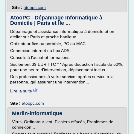
Site :
atoopc.com
AtooPC - Dépannage Informatique à
Domicile | Paris et Île ...
Dépannage et assistance informatique à domicile et en
atelier sur Paris et proche banlieue
Ordinateur fixe ou portable, PC ou MAC
Connexion internet ou box ADSL
Conseils à l'achat et formations
Seulement 39 EUR TTC * * Après déduction fiscale de 50%,
pour une heure d'intervention, déplacement inclus.
Des professionnels à votre service, agrées service à la
personne, qui assurent une intervention...
Lire la suite
Site :
atoopc.com
Merlin-informatique
Virus, Ordinateur lent, Fichiers effacés, Problèmes de
connexion...