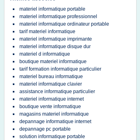
materiel informatique portable
materiel informatique professionnel
materiel informatique ordinateur portable
tarif materiel informatique
materiel informatique imprimante
materiel informatique disque dur
materiel d informatique
boutique materiel informatique
tarif formation informatique particulier
materiel bureau informatique
materiel informatique clavier
assistance informatique particulier
materiel informatique internet
boutique vente informatique
magasins materiel informatique
depannage informatique internet
depannage pc portable
solution informatique portable