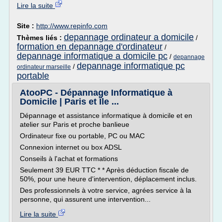
Lire la suite
Site :
http://www.repinfo.com
depannage ordinateur a domicile
Thèmes liés :
/
formation en depannage d'ordinateur
/
depannage informatique a domicile pc
/
depannage
depannage informatique pc
/
ordinateur marseille
portable
AtooPC - Dépannage Informatique à
Domicile | Paris et Île ...
Dépannage et assistance informatique à domicile et en
atelier sur Paris et proche banlieue
Ordinateur fixe ou portable, PC ou MAC
Connexion internet ou box ADSL
Conseils à l'achat et formations
Seulement 39 EUR TTC * * Après déduction fiscale de
50%, pour une heure d'intervention, déplacement inclus.
Des professionnels à votre service, agrées service à la
personne, qui assurent une intervention...
Lire la suite