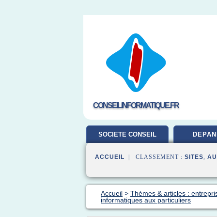
CONSEILINFORMATIQUE.FR
SOCIETE CONSEIL
DEPAN
ACCUEIL
| CLASSEMENT :
SITES
,
AU
Accueil
>
Thèmes & articles : entrepri
informatiques aux particuliers