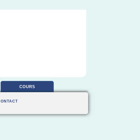
COURS
CONTACT