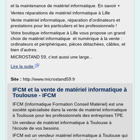
et la maintenance de matériel informatique. En savoir +
Ventes réparations de matériel informatique à Lille
Vente matériel informatique, réparation d'ordinateurs et
prestations pour les particuliers et les professionnels !
Votre boutique informatique à Lille vous propose un grand
choix de matériel informatique et numérique à la vente :
ordinateurs et périphériques, pièces détachées, câbles, et
bien d'autres.
MICROSTAND 59, c'est aussi une large...
Lire la suite
Site :
http://www.microstand59.fr
IFCM et la vente de matériel informatique à
Toulouse - IFCM
IFCM (Informatique Formation Conseil Matériel) est une
société spécialisée dans la vente de matériel informatique
à Toulouse pour les professionnels des entreprises TPE.
Un vendeur de matériel informatique à Toulouse à
l'écoute de vos besoins.
IFCM est un vendeur matériel informatique à Toulouse qui