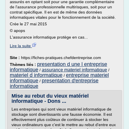
assurés en optant soit pour une garantie complémentaire
de l'assurance professionnelle multirisques, soit pour un
contrat spécifique. Il en est de même des données
informatiques vitales pour le fonctionnement de la société.
Crée le 27 mai 2015
© apops
L'assurance informatique protège en cas...
Lire la suite
Site :
https://fiches-pratiques.chefdentreprise.com
presentation d une l entreprise
Thèmes liés :
informatique
assurance materiel informatique
/
/
materiel d informatique
entreprise materiel
/
informatique
presentation d'entreprise
/
informatique
Mise au rebut du vieux matériel
informatique - Dons ...
Les entreprises qui sont vieux matériel informatique de
stockage sont divertissants une fausse économie. Il est
effectivement plus coûteux de continuer à stocker les
vieux ordinateurs que c'est le mettre au rebut d'entre eux