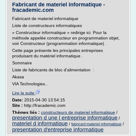
Fabricant de materiel informatique -
fracademic.com
Fabricant de materiel informatique
Liste de constructeurs informatiques
« Constructeur informatique » redirige ici. Pour la
méthode appelée constructeur en programmation objet,
voir Constructeur (programmation informatique) .
Cette page présente les principales entreprises
produisant du matériel informatique .
Sommaire
Liste de fabricants de bloc d'alimentation :
Akasa
VIA Technologies...
Lire la suite
Date:
2015-04-30 13:54:15
Site :
http://fracademic.com
Thèmes liés :
constructeurs de materiel informatique
/
presentation d une l entreprise informatique
/
materiel d informatique
/
/
fabricant materiel informatique
presentation d'entreprise informatique