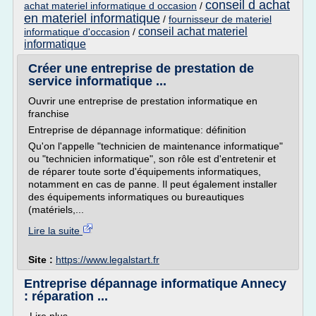
conseil d achat
achat materiel informatique d occasion
/
en materiel informatique
/
fournisseur de materiel
conseil achat materiel
informatique d'occasion
/
informatique
Créer une entreprise de prestation de
service informatique ...
Ouvrir une entreprise de prestation informatique en
franchise
Entreprise de dépannage informatique: définition
Qu'on l'appelle "technicien de maintenance informatique"
ou "technicien informatique", son rôle est d'entretenir et
de réparer toute sorte d'équipements informatiques,
notamment en cas de panne. Il peut également installer
des équipements informatiques ou bureautiques
(matériels,...
Lire la suite
Site :
https://www.legalstart.fr
Entreprise dépannage informatique Annecy
: réparation ...