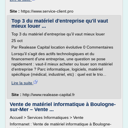
Site :
https://www.service-client.pro
Top 3 du matériel d'entreprise qu'il vaut
mieux louer ...
Top 3 du matériel d'entreprise qu'il vaut mieux louer
25 oct
Par Realease Capital location évolutive 0 Commentaires
Lorsqu'il s'agit des actifs technologiques et du
financement d'une entreprise, une question se pose
rapidement : vaut-il mieux acheter ou louer son matériel
d'entreprise ? Parc informatique, logiciels, matériel
spécifique (médical, industriel, etc) : quel est le trio...
Lire la suite
Site :
http://www.realease-capital.fr
Vente de matériel informatique à Boulogne-
sur-Mer – Vente ...
Accueil > Services Informatiques > Vente
Informanet : Vente de matériel informatique à Boulogne-