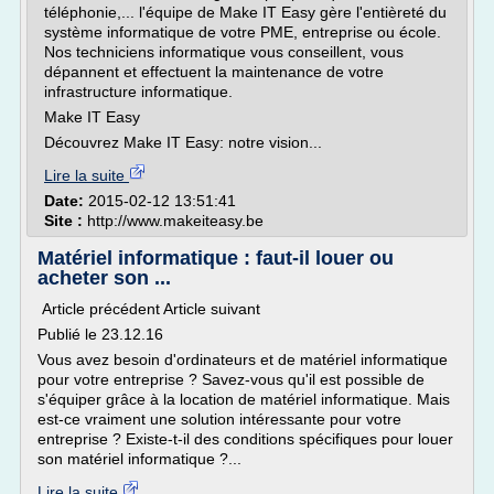
téléphonie,... l'équipe de Make IT Easy gère l'entièreté du
système informatique de votre PME, entreprise ou école.
Nos techniciens informatique vous conseillent, vous
dépannent et effectuent la maintenance de votre
infrastructure informatique.
Make IT Easy
Découvrez Make IT Easy: notre vision...
Lire la suite
Date:
2015-02-12 13:51:41
Site :
http://www.makeiteasy.be
Matériel informatique : faut-il louer ou
acheter son ...
Article précédent Article suivant
Publié le 23.12.16
Vous avez besoin d'ordinateurs et de matériel informatique
pour votre entreprise ? Savez-vous qu'il est possible de
s'équiper grâce à la location de matériel informatique. Mais
est-ce vraiment une solution intéressante pour votre
entreprise ? Existe-t-il des conditions spécifiques pour louer
son matériel informatique ?...
Lire la suite