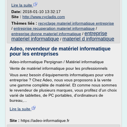
Lire la suite
Date:
2018-01-10 13:32:17
Site :
http://www.cycladis.com
Thèmes liés :
recyclage materiel informatique entreprise
/
entreprise recuperation materiel informatique
/
entreprise
entreprise donne materiel informatique
/
materiel informatique
materiel d informatique
/
Adeo, revendeur de matériel informatique
pour les entreprises
Adeo-informatique Perpignan / Matériel informatique
Vente de matériel informatique pour les professionnels
Vous avez besoin d'équipements informatiques pour votre
entreprise ? Chez Adeo, nous vous proposons à la vente
une gamme complète de matériel. Et comme nous sommes
le revendeur de plusieurs marques, vous profitez d'un choix
varié de tablettes, de PC portables, d'ordinateurs de
bureau,...
Lire la suite
Site :
https://adeo-informatique.fr