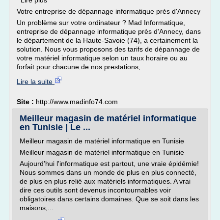
Lire plus
Votre entreprise de dépannage informatique près d'Annecy
Un problème sur votre ordinateur ? Mad Informatique,
entreprise de dépannage informatique près d'Annecy, dans
le département de la Haute-Savoie (74), a certainement la
solution. Nous vous proposons des tarifs de dépannage de
votre matériel informatique selon un taux horaire ou au
forfait pour chacune de nos prestations,...
Lire la suite
Site :
http://www.madinfo74.com
Meilleur magasin de matériel informatique
en Tunisie | Le ...
Meilleur magasin de matériel informatique en Tunisie
Meilleur magasin de matériel informatique en Tunisie
Aujourd'hui l'informatique est partout, une vraie épidémie!
Nous sommes dans un monde de plus en plus connecté,
de plus en plus relié aux matériels informatiques. A vrai
dire ces outils sont devenus incontournables voir
obligatoires dans certains domaines. Que se soit dans les
maisons,...