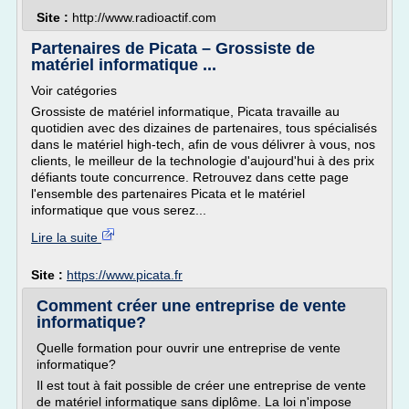
Site :
http://www.radioactif.com
Partenaires de Picata – Grossiste de
matériel informatique ...
Voir catégories
Grossiste de matériel informatique, Picata travaille au
quotidien avec des dizaines de partenaires, tous spécialisés
dans le matériel high-tech, afin de vous délivrer à vous, nos
clients, le meilleur de la technologie d'aujourd'hui à des prix
défiants toute concurrence. Retrouvez dans cette page
l'ensemble des partenaires Picata et le matériel
informatique que vous serez...
Lire la suite
Site :
https://www.picata.fr
Comment créer une entreprise de vente
informatique?
Quelle formation pour ouvrir une entreprise de vente
informatique?
Il est tout à fait possible de créer une entreprise de vente
de matériel informatique sans diplôme. La loi n'impose