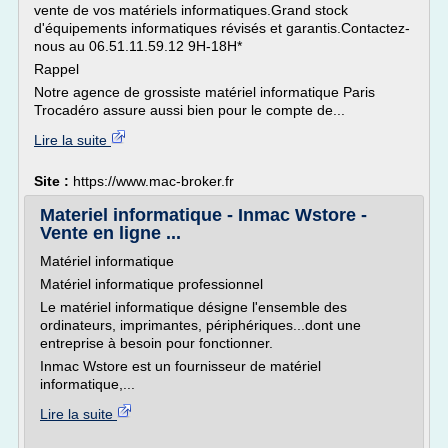
vente de vos matériels informatiques.Grand stock
d'équipements informatiques révisés et garantis.Contactez-
nous au 06.51.11.59.12 9H-18H*
Rappel
Notre agence de grossiste matériel informatique Paris
Trocadéro assure aussi bien pour le compte de...
Lire la suite
Site :
https://www.mac-broker.fr
Materiel informatique - Inmac Wstore -
Vente en ligne ...
Matériel informatique
Matériel informatique professionnel
Le matériel informatique désigne l'ensemble des
ordinateurs, imprimantes, périphériques...dont une
entreprise à besoin pour fonctionner.
Inmac Wstore est un fournisseur de matériel
informatique,...
Lire la suite