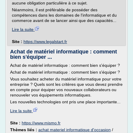
aucune obligation particulière à ce sujet.
Néanmoins, il est préférable de posséder des
compétences dans les domaines de l'informatique et du
commerce avant de se lancer ainsi que des capacités...
Lire la suite
Site :
https://www.legalstart.fr
Achat de matériel informatique : comment
bien s'équiper ...
Achat de matériel informatique : comment bien s'équiper ?
Achat de matériel informatique : comment bien s'équiper ?
Vous souhaitez acheter du matériel informatique pour votre
entreprise ? Quels sont les critères que vous devez prendre
en compte pour équiper vos nouveaux collaborateurs ou
renouveler vos équipements informatiques.
Les nouvelles technologies ont pris une place importante...
Lire la suite
Site :
https://www.mismo.fr
Thèmes liés :
achat materiel informatique d'occasion
/