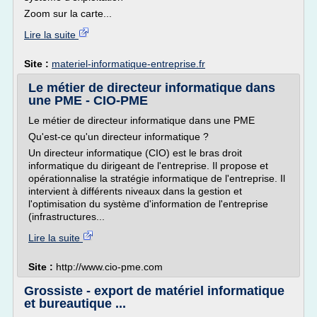
Zoom sur la carte...
Lire la suite
Site :
materiel-informatique-entreprise.fr
Le métier de directeur informatique dans
une PME - CIO-PME
Le métier de directeur informatique dans une PME
Qu'est-ce qu'un directeur informatique ?
Un directeur informatique (CIO) est le bras droit
informatique du dirigeant de l'entreprise. Il propose et
opérationnalise la stratégie informatique de l'entreprise. Il
intervient à différents niveaux dans la gestion et
l'optimisation du système d'information de l'entreprise
(infrastructures...
Lire la suite
Site :
http://www.cio-pme.com
Grossiste - export de matériel informatique
et bureautique ...