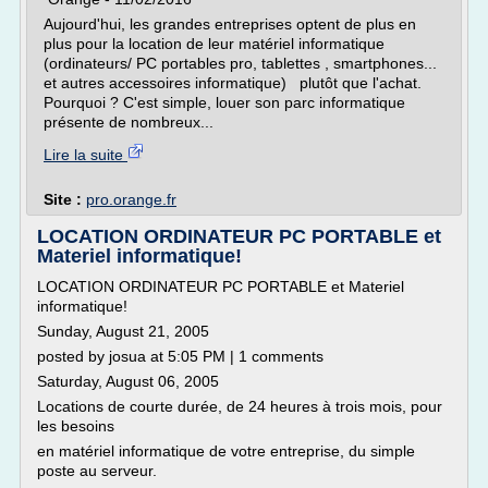
Aujourd'hui, les grandes entreprises optent de plus en
plus pour la location de leur matériel informatique
(ordinateurs/ PC portables pro, tablettes , smartphones...
et autres accessoires informatique) plutôt que l'achat.
Pourquoi ? C'est simple, louer son parc informatique
présente de nombreux...
Lire la suite
Site :
pro.orange.fr
LOCATION ORDINATEUR PC PORTABLE et
Materiel informatique!
LOCATION ORDINATEUR PC PORTABLE et Materiel
informatique!
Sunday, August 21, 2005
posted by josua at 5:05 PM | 1 comments
Saturday, August 06, 2005
Locations de courte durée, de 24 heures à trois mois, pour
les besoins
en matériel informatique de votre entreprise, du simple
poste au serveur.