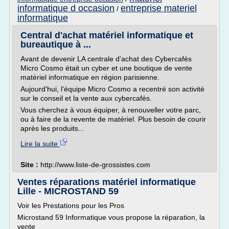
informatique d occasion
entreprise materiel
/
informatique
Central d'achat matériel informatique et
bureautique à ...
Avant de devenir LA centrale d'achat des Cybercafés
Micro Cosmo était un cyber et une boutique de vente
matériel informatique en région parisienne.
Aujourd'hui, l'équipe Micro Cosmo a recentré son activité
sur le conseil et la vente aux cybercafés.
Vous cherchez à vous équiper, à renouveller votre parc,
ou à faire de la revente de matériel. Plus besoin de courir
après les produits...
Lire la suite
Site :
http://www.liste-de-grossistes.com
Ventes réparations matériel informatique
Lille - MICROSTAND 59
Voir les Prestations pour les Pros
Microstand 59 Informatique vous propose la réparation, la
vente