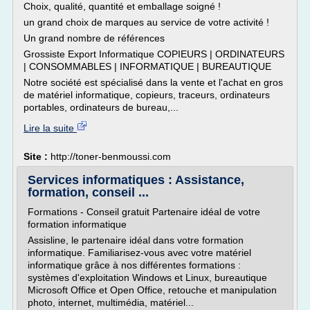
Choix, qualité, quantité et emballage soigné !
un grand choix de marques au service de votre activité !
Un grand nombre de références
Grossiste Export Informatique COPIEURS | ORDINATEURS
| CONSOMMABLES | INFORMATIQUE | BUREAUTIQUE
Notre société est spécialisé dans la vente et l'achat en gros
de matériel informatique, copieurs, traceurs, ordinateurs
portables, ordinateurs de bureau,...
Lire la suite
Site :
http://toner-benmoussi.com
Services informatiques : Assistance,
formation, conseil ...
Formations - Conseil gratuit Partenaire idéal de votre
formation informatique
Assisline, le partenaire idéal dans votre formation
informatique. Familiarisez-vous avec votre matériel
informatique grâce à nos différentes formations :
systèmes d'exploitation Windows et Linux, bureautique
Microsoft Office et Open Office, retouche et manipulation
photo, internet, multimédia, matériel...