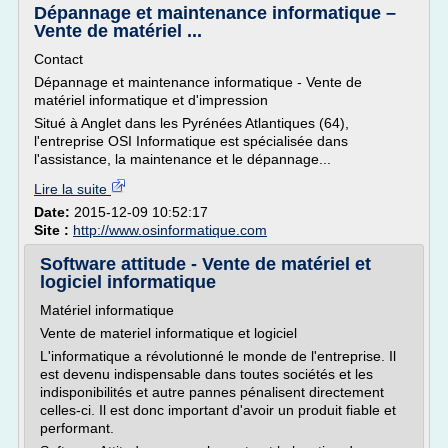
Dépannage et maintenance informatique –
Vente de matériel ...
Contact
Dépannage et maintenance informatique - Vente de
matériel informatique et d'impression
Situé à Anglet dans les Pyrénées Atlantiques (64),
l'entreprise OSI Informatique est spécialisée dans
l'assistance, la maintenance et le dépannage...
Lire la suite
Date:
2015-12-09 10:52:17
Site :
http://www.osinformatique.com
Software attitude - Vente de matériel et
logiciel informatique
Matériel informatique
Vente de materiel informatique et logiciel
L'informatique a révolutionné le monde de l'entreprise. Il
est devenu indispensable dans toutes sociétés et les
indisponibilités et autre pannes pénalisent directement
celles-ci. Il est donc important d'avoir un produit fiable et
performant.