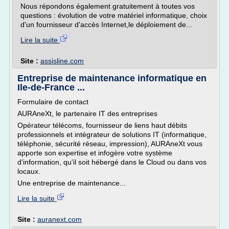
Nous répondons également gratuitement à toutes vos
questions : évolution de votre matériel informatique, choix
d'un fournisseur d'accès Internet,le déploiement de...
Lire la suite
Site :
assisline.com
Entreprise de maintenance informatique en
Ile-de-France ...
Formulaire de contact
AURAneXt, le partenaire IT des entreprises
Opérateur télécoms, fournisseur de liens haut débits
professionnels et intégrateur de solutions IT (informatique,
téléphonie, sécurité réseau, impression), AURAneXt vous
apporte son expertise et infogère votre système
d'information, qu'il soit hébergé dans le Cloud ou dans vos
locaux.
Une entreprise de maintenance...
Lire la suite
Site :
auranext.com