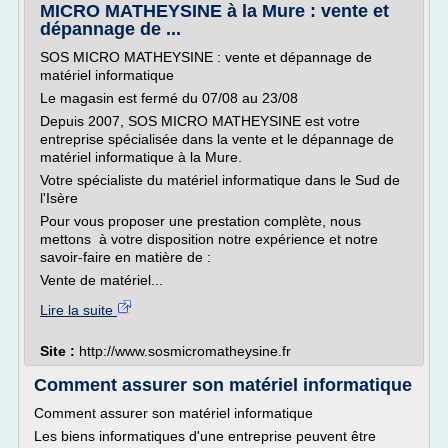
MICRO MATHEYSINE à la Mure : vente et
dépannage de ...
SOS MICRO MATHEYSINE : vente et dépannage de
matériel informatique
Le magasin est fermé du 07/08 au 23/08
Depuis 2007, SOS MICRO MATHEYSINE est votre
entreprise spécialisée dans la vente et le dépannage de
matériel informatique à la Mure.
Votre spécialiste du matériel informatique dans le Sud de
l'Isère
Pour vous proposer une prestation complète, nous
mettons à votre disposition notre expérience et notre
savoir-faire en matière de :
Vente de matériel...
Lire la suite
Site :
http://www.sosmicromatheysine.fr
Comment assurer son matériel informatique
Comment assurer son matériel informatique
Les biens informatiques d'une entreprise peuvent être