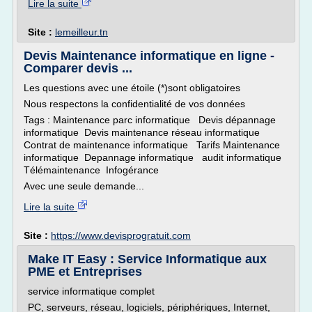
Lire la suite
Site :
lemeilleur.tn
Devis Maintenance informatique en ligne -
Comparer devis ...
Les questions avec une étoile (*)sont obligatoires
Nous respectons la confidentialité de vos données
Tags : Maintenance parc informatique Devis dépannage
informatique Devis maintenance réseau informatique
Contrat de maintenance informatique Tarifs Maintenance
informatique Depannage informatique audit informatique
Télémaintenance Infogérance
Avec une seule demande...
Lire la suite
Site :
https://www.devisprogratuit.com
Make IT Easy : Service Informatique aux
PME et Entreprises
service informatique complet
PC, serveurs, réseau, logiciels, périphériques, Internet,