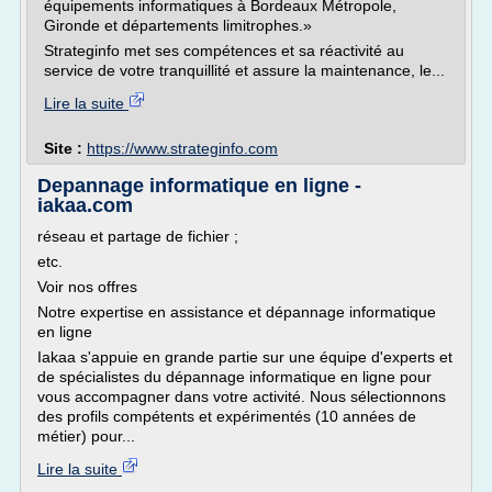
équipements informatiques à Bordeaux Métropole,
Gironde et départements limitrophes.»
Strateginfo met ses compétences et sa réactivité au
service de votre tranquillité et assure la maintenance, le...
Lire la suite
Site :
https://www.strateginfo.com
Depannage informatique en ligne -
iakaa.com
réseau et partage de fichier ;
etc.
Voir nos offres
Notre expertise en assistance et dépannage informatique
en ligne
Iakaa s'appuie en grande partie sur une équipe d'experts et
de spécialistes du dépannage informatique en ligne pour
vous accompagner dans votre activité. Nous sélectionnons
des profils compétents et expérimentés (10 années de
métier) pour...
Lire la suite