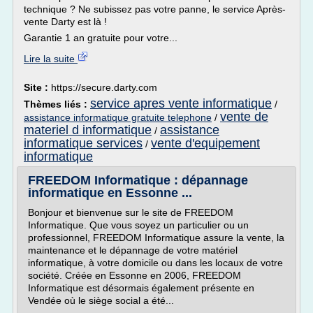
technique ? Ne subissez pas votre panne, le service Après-
vente Darty est là !
Garantie 1 an gratuite pour votre...
Lire la suite
Site :
https://secure.darty.com
service apres vente informatique
Thèmes liés :
/
vente de
assistance informatique gratuite telephone
/
materiel d informatique
assistance
/
informatique services
vente d'equipement
/
informatique
FREEDOM Informatique : dépannage
informatique en Essonne ...
Bonjour et bienvenue sur le site de FREEDOM
Informatique. Que vous soyez un particulier ou un
professionnel, FREEDOM Informatique assure la vente, la
maintenance et le dépannage de votre matériel
informatique, à votre domicile ou dans les locaux de votre
société. Créée en Essonne en 2006, FREEDOM
Informatique est désormais également présente en
Vendée où le siège social a été...