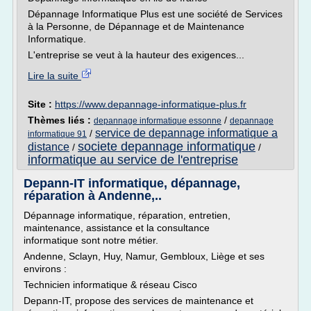
Dépannage Informatique Plus est une société de Services
à la Personne, de Dépannage et de Maintenance
Informatique.
L'entreprise se veut à la hauteur des exigences...
Lire la suite
Site :
https://www.depannage-informatique-plus.fr
Thèmes liés :
/
depannage informatique essonne
depannage
service de depannage informatique a
/
informatique 91
societe depannage informatique
distance
/
/
informatique au service de l'entreprise
Depann-IT informatique, dépannage,
réparation à Andenne,..
Dépannage informatique, réparation, entretien,
maintenance, assistance et la consultance
informatique sont notre métier.
Andenne, Sclayn, Huy, Namur, Gembloux, Liège et ses
environs :
Technicien informatique & réseau Cisco
Depann-IT, propose des services de maintenance et