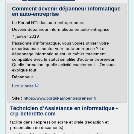
Comment devenir dépanneur informatique
en auto-entreprise
Le Portail N°1 des auto-entrepreneurs
Devenir dépanneur informatique en auto-entreprise
7 janvier 2019
Passionné d'informatique, vous voulez utiliser votre
expertise pour monter votre auto-entreprise ? Le
dépannage informatique est un métier totalement
compatible avec le statut simplifié d'auto-entrepreneur.
Quelle formation, quelle activité exactement... On vous
explique tout !
Dépanneur...
Lire la suite
Site :
https://www.portail-autoentrepreneur.fr
Technicien d’Assistance en Informatique -
crp-beterette.com
facilité dans l'expression écrite et orale (rédaction et
présentation de documents),