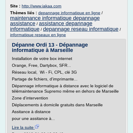
Site :
http://www.iakaa.com
Thèmes liés :
depannage informatique en ligne
/
maintenance informatique depannage
assistance
assistance depannage
/
informatique
depannage reseau informatique
/
/
informatique reseaux en ligne
Dépanne Ordi 13 - Dépannage
informatique à Marseille
Installation de votre box internet
Orange, Free, Dartybox, SFR...
Réseau local, Wi - Fi, CPL, clé 3G
Partage de fichiers, d'imprimante...
Dépannage informatique à distance avec le logiciel de
télémaintenance Supremo même en dehors de Marseille
Zone d'intervention
Déplacements à domicile gratuits dans Marseille
Assitance à distance
pour une assitance à...
Lire la suite