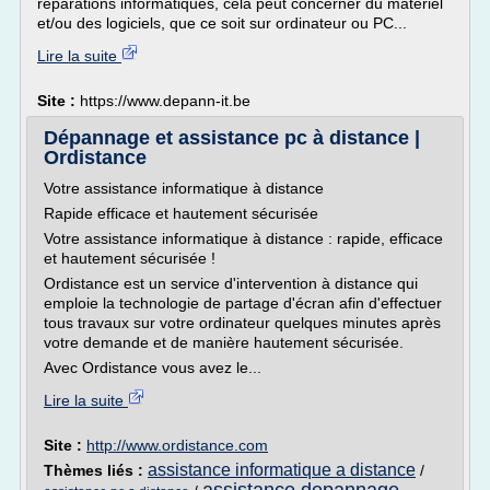
réparations informatiques, cela peut concerner du matériel
et/ou des logiciels, que ce soit sur ordinateur ou PC...
Lire la suite
Site :
https://www.depann-it.be
Dépannage et assistance pc à distance |
Ordistance
Votre assistance informatique à distance
Rapide efficace et hautement sécurisée
Votre assistance informatique à distance : rapide, efficace
et hautement sécurisée !
Ordistance est un service d'intervention à distance qui
emploie la technologie de partage d'écran afin d'effectuer
tous travaux sur votre ordinateur quelques minutes après
votre demande et de manière hautement sécurisée.
Avec Ordistance vous avez le...
Lire la suite
Site :
http://www.ordistance.com
assistance informatique a distance
Thèmes liés :
/