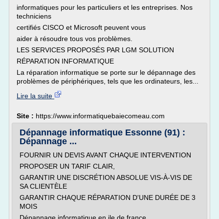
informatiques pour les particuliers et les entreprises. Nos
techniciens
certifiés CISCO et Microsoft peuvent vous
aider à résoudre tous vos problèmes.
LES SERVICES PROPOSÉS PAR LGM SOLUTION
RÉPARATION INFORMATIQUE
La réparation informatique se porte sur le dépannage des
problèmes de périphériques, tels que les ordinateurs, les...
Lire la suite
Site :
https://www.informatiquebaiecomeau.com
Dépannage informatique Essonne (91) :
Dépannage ...
FOURNIR UN DEVIS AVANT CHAQUE INTERVENTION
PROPOSER UN TARIF CLAIR,
GARANTIR UNE DISCRÉTION ABSOLUE VIS-À-VIS DE
SA CLIENTÈLE
GARANTIR CHAQUE RÉPARATION D'UNE DURÉE DE 3
MOIS
Dépannage informatique en ile de france