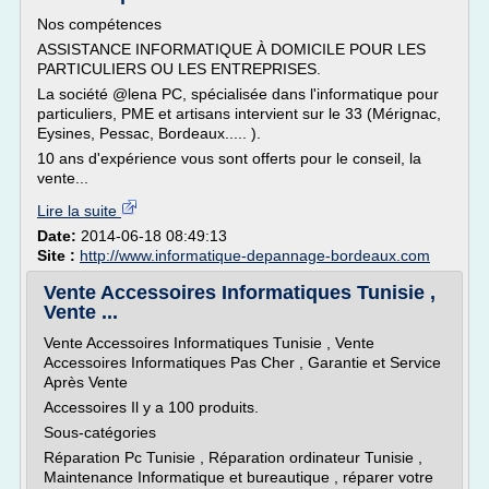
Nos compétences
ASSISTANCE INFORMATIQUE À DOMICILE POUR LES
PARTICULIERS OU LES ENTREPRISES.
La société @lena PC, spécialisée dans l'informatique pour
particuliers, PME et artisans intervient sur le 33 (Mérignac,
Eysines, Pessac, Bordeaux..... ).
10 ans d'expérience vous sont offerts pour le conseil, la
vente...
Lire la suite
Date:
2014-06-18 08:49:13
Site :
http://www.informatique-depannage-bordeaux.com
Vente Accessoires Informatiques Tunisie ,
Vente ...
Vente Accessoires Informatiques Tunisie , Vente
Accessoires Informatiques Pas Cher , Garantie et Service
Après Vente
Accessoires Il y a 100 produits.
Sous-catégories
Réparation Pc Tunisie , Réparation ordinateur Tunisie ,
Maintenance Informatique et bureautique , réparer votre