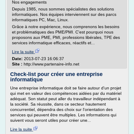
Nos engagements
Depuis 1985, nous sommes spécialistes des solutions
informatiques. Nos équipes interviennent sur des parcs
informatiques PC, Mac, Linux.
Grâce à notre expérience, nous comprenons les besoins
et problématiques des PME/PMI. C'est pourquoi nous
proposons aux PME, PMI, professions libérales, TPE des
services informatique efficaces, réactifs et...
Lire la suite
Date:
2013-07-23 16:06:37
Site :
http://www.partenaire-info.net
Check-list pour créer une entreprise
informatique
Une entreprise informatique doit se faire autour d'un projet
qui met en valeur des compétences aidées par du matériel
adéquat. Son statut peut aller du travailleur indépendant à
la société. Sa réussite, dans ce secteur hautement
concurrentiel, dépendra des choix sur l'orientation des
services qui peuvent être multiples. Les informations qui
suivent vous seront utiles pour créer une...
Lire la suite