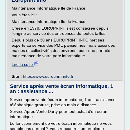
Europrint Info
Maintenance Informatique Ile de France
Vous êtes ici :
Maintenance Informatique Ile de France
Créée en 1978, EUROPRINT s'est consacrée depuis
l'origine au service des entreprises de toutes tailles.
Depuis plus de 30 ans EUROPRINT INFO met ses
experts au service des PME parisiennes, mais aussi des
mairies et collectivités des environs, pour une parfaite
maintenance de votre parc informatique...
Lire la suite
Site :
https://www.europrint-info.fr
Service après vente écran informatique, 1
an : assistance ...
Service après vente écran informatique, 1 an : assistance
téléphonique gratuite, prise en main à distance
Service Après Vente Darty pour tout achat d'un écran
informatique
Le fonctionnement de votre écran informatique ne vous
semble pas normal ? Vous rencontrez un problème