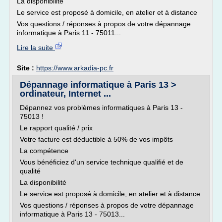
La disponibilité
Le service est proposé à domicile, en atelier et à distance
Vos questions / réponses à propos de votre dépannage
informatique à Paris 11 - 75011...
Lire la suite
Site :
https://www.arkadia-pc.fr
Dépannage informatique à Paris 13 >
ordinateur, Internet ...
Dépannez vos problèmes informatiques à Paris 13 -
75013 !
Le rapport qualité / prix
Votre facture est déductible à 50% de vos impôts
La compétence
Vous bénéficiez d'un service technique qualifié et de
qualité
La disponibilité
Le service est proposé à domicile, en atelier et à distance
Vos questions / réponses à propos de votre dépannage
informatique à Paris 13 - 75013...