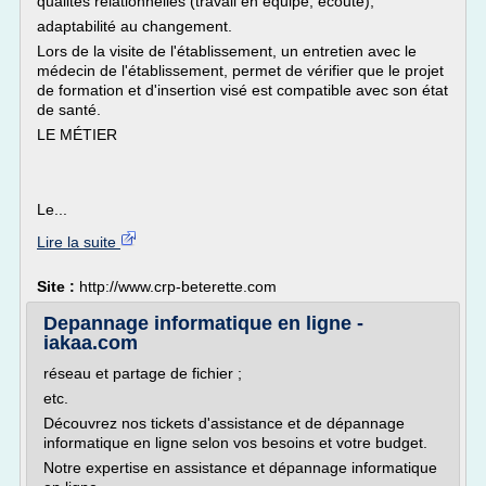
qualités relationnelles (travail en équipe, écoute),
adaptabilité au changement.
Lors de la visite de l'établissement, un entretien avec le
médecin de l'établissement, permet de vérifier que le projet
de formation et d'insertion visé est compatible avec son état
de santé.
LE MÉTIER
Le...
Lire la suite
Site :
http://www.crp-beterette.com
Depannage informatique en ligne -
iakaa.com
réseau et partage de fichier ;
etc.
Découvrez nos tickets d'assistance et de dépannage
informatique en ligne selon vos besoins et votre budget.
Notre expertise en assistance et dépannage informatique