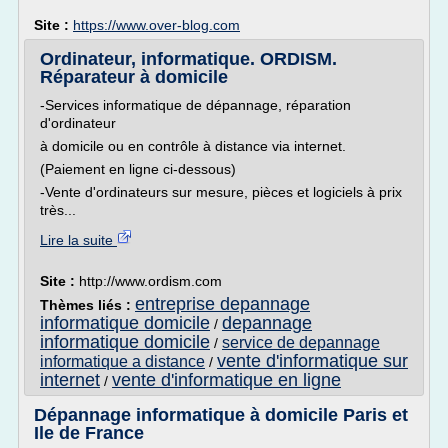
Site :
https://www.over-blog.com
Ordinateur, informatique. ORDISM.
Réparateur à domicile
-Services informatique de dépannage, réparation
d'ordinateur
à domicile ou en contrôle à distance via internet.
(Paiement en ligne ci-dessous)
-Vente d'ordinateurs sur mesure, pièces et logiciels à prix
très...
Lire la suite
Site :
http://www.ordism.com
entreprise depannage
Thèmes liés :
informatique domicile
depannage
/
informatique domicile
service de depannage
/
vente d'informatique sur
informatique a distance
/
internet
vente d'informatique en ligne
/
Dépannage informatique à domicile Paris et
Ile de France