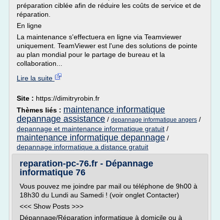
préparation ciblée afin de réduire les coûts de service et de
réparation.
En ligne
La maintenance s'effectuera en ligne via Teamviewer
uniquement. TeamViewer est l'une des solutions de pointe
au plan mondial pour le partage de bureau et la
collaboration...
Lire la suite
Site :
https://dimitryrobin.fr
maintenance informatique
Thèmes liés :
depannage assistance
/
/
depannage informatique angers
depannage et maintenance informatique gratuit
/
maintenance informatique depannage
/
depannage informatique a distance gratuit
reparation-pc-76.fr - Dépannage
informatique 76
Vous pouvez me joindre par mail ou téléphone de 9h00 à
18h30 du Lundi au Samedi ! (voir onglet Contacter)
<<< Show Posts >>>
Dépannage/Réparation informatique à domicile ou à