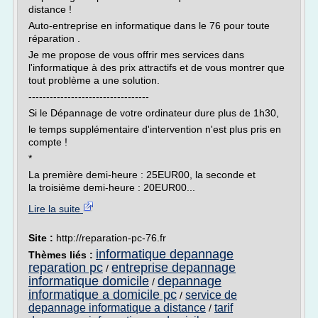
distance !
Auto-entreprise en informatique dans le 76 pour toute
réparation .
Je me propose de vous offrir mes services dans
l'informatique à des prix attractifs et de vous montrer que
tout problème a une solution.
----------------------------------
Si le Dépannage de votre ordinateur dure plus de 1h30,
le temps supplémentaire d'intervention n'est plus pris en
compte !
*
La première demi-heure : 25EUR00, la seconde et
la troisième demi-heure : 20EUR00...
Lire la suite
Site :
http://reparation-pc-76.fr
informatique depannage
Thèmes liés :
reparation pc
entreprise depannage
/
informatique domicile
depannage
/
informatique a domicile pc
service de
/
depannage informatique a distance
tarif
/