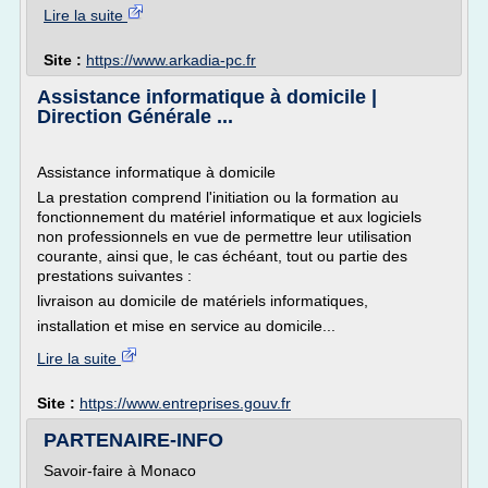
Lire la suite
Site :
https://www.arkadia-pc.fr
Assistance informatique à domicile |
Direction Générale ...
Assistance informatique à domicile
La prestation comprend l'initiation ou la formation au
fonctionnement du matériel informatique et aux logiciels
non professionnels en vue de permettre leur utilisation
courante, ainsi que, le cas échéant, tout ou partie des
prestations suivantes :
livraison au domicile de matériels informatiques,
installation et mise en service au domicile...
Lire la suite
Site :
https://www.entreprises.gouv.fr
PARTENAIRE-INFO
Savoir-faire à Monaco