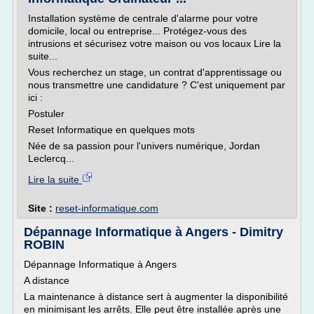
Installation système de centrale d'alarme pour votre
domicile, local ou entreprise... Protégez-vous des
intrusions et sécurisez votre maison ou vos locaux Lire la
suite...
Vous recherchez un stage, un contrat d'apprentissage ou
nous transmettre une candidature ? C'est uniquement par
ici :
Postuler
Reset Informatique en quelques mots
Née de sa passion pour l'univers numérique, Jordan
Leclercq...
Lire la suite
Site :
reset-informatique.com
Dépannage Informatique à Angers - Dimitry
ROBIN
Dépannage Informatique à Angers
A distance
La maintenance à distance sert à augmenter la disponibilité
en minimisant les arrêts. Elle peut être installée après une