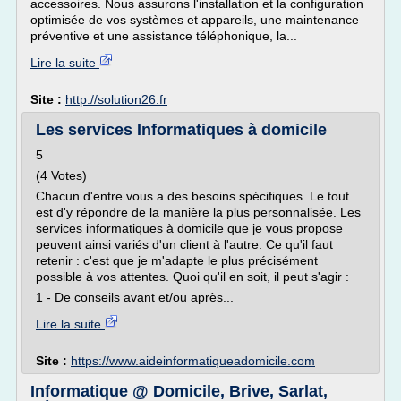
accessoires. Nous assurons l'installation et la configuration
optimisée de vos systèmes et appareils, une maintenance
préventive et une assistance téléphonique, la...
Lire la suite
Site :
http://solution26.fr
Les services Informatiques à domicile
5
(4 Votes)
Chacun d'entre vous a des besoins spécifiques. Le tout
est d'y répondre de la manière la plus personnalisée. Les
services informatiques à domicile que je vous propose
peuvent ainsi variés d'un client à l'autre. Ce qu'il faut
retenir : c'est que je m'adapte le plus précisément
possible à vos attentes. Quoi qu'il en soit, il peut s'agir :
1 - De conseils avant et/ou après...
Lire la suite
Site :
https://www.aideinformatiqueadomicile.com
Informatique @ Domicile, Brive, Sarlat,