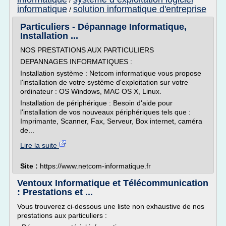
/
informatique
solution informatique d'entreprise
/
Particuliers - Dépannage Informatique,
Installation ...
NOS PRESTATIONS AUX PARTICULIERS
DEPANNAGES INFORMATIQUES :
Installation système : Netcom informatique vous propose
l'installation de votre système d'exploitation sur votre
ordinateur : OS Windows, MAC OS X, Linux.
Installation de périphérique : Besoin d'aide pour
l'installation de vos nouveaux périphériques tels que :
Imprimante, Scanner, Fax, Serveur, Box internet, caméra
de...
Lire la suite
Site :
https://www.netcom-informatique.fr
Ventoux Informatique et Télécommunication
: Prestations et ...
Vous trouverez ci-dessous une liste non exhaustive de nos
prestations aux particuliers :