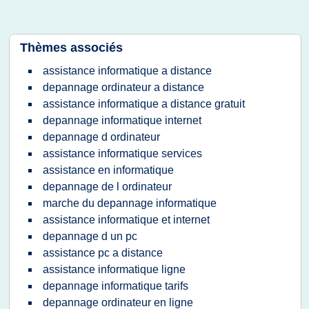
Thèmes associés
assistance informatique a distance
depannage ordinateur a distance
assistance informatique a distance gratuit
depannage informatique internet
depannage d ordinateur
assistance informatique services
assistance en informatique
depannage de l ordinateur
marche du depannage informatique
assistance informatique et internet
depannage d un pc
assistance pc a distance
assistance informatique ligne
depannage informatique tarifs
depannage ordinateur en ligne