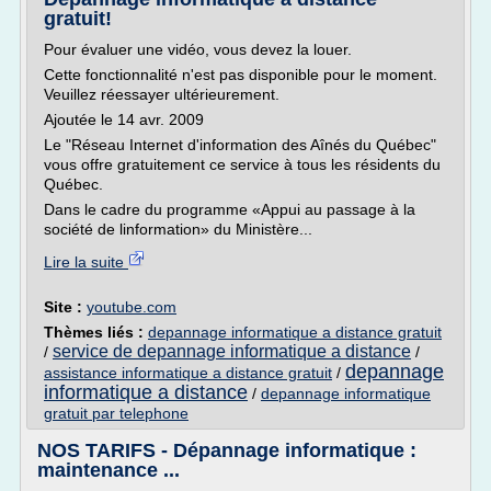
gratuit!
Pour évaluer une vidéo, vous devez la louer.
Cette fonctionnalité n'est pas disponible pour le moment.
Veuillez réessayer ultérieurement.
Ajoutée le 14 avr. 2009
Le "Réseau Internet d'information des Aînés du Québec"
vous offre gratuitement ce service à tous les résidents du
Québec.
Dans le cadre du programme «Appui au passage à la
société de linformation» du Ministère...
Lire la suite
Site :
youtube.com
Thèmes liés :
depannage informatique a distance gratuit
service de depannage informatique a distance
/
/
depannage
assistance informatique a distance gratuit
/
informatique a distance
/
depannage informatique
gratuit par telephone
NOS TARIFS - Dépannage informatique :
maintenance ...