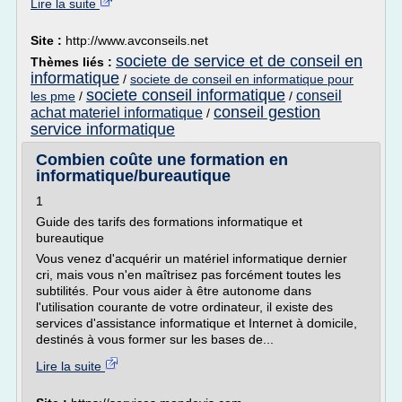
Lire la suite
Site :
http://www.avconseils.net
societe de service et de conseil en
Thèmes liés :
informatique
/
societe de conseil en informatique pour
societe conseil informatique
conseil
les pme
/
/
conseil gestion
achat materiel informatique
/
service informatique
Combien coûte une formation en
informatique/bureautique
1
Guide des tarifs des formations informatique et
bureautique
Vous venez d'acquérir un matériel informatique dernier
cri, mais vous n'en maîtrisez pas forcément toutes les
subtilités. Pour vous aider à être autonome dans
l'utilisation courante de votre ordinateur, il existe des
services d'assistance informatique et Internet à domicile,
destinés à vous former sur les bases de...
Lire la suite