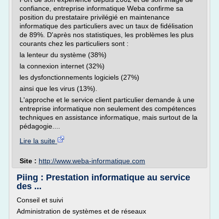
confiance, entreprise informatique Weba confirme sa
position du prestataire privilégié en maintenance
informatique des particuliers avec un taux de fidélisation
de 89%. D'après nos statistiques, les problèmes les plus
courants chez les particuliers sont :
la lenteur du système (38%)
la connexion internet (32%)
les dysfonctionnements logiciels (27%)
ainsi que les virus (13%).
L'approche et le service client particulier demande à une
entreprise informatique non seulement des compétences
techniques en assistance informatique, mais surtout de la
pédagogie....
Lire la suite
Site :
http://www.weba-informatique.com
Piing : Prestation informatique au service
des ...
Conseil et suivi
Administration de systèmes et de réseaux