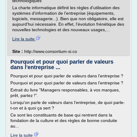
technologiques
La charte informatique définit les règles d'utilisation des
systèmes d'information de l'entreprise (équipements,
logiciels, messagerie...). Bien que non obligatoire, elle est
aujourd'hui nécessaire. En effet, l'évolution frénétique des
nouvelles technologies et des nouveaux usages,...
Lire la suite
Site :
http://www.consortium-si.co
Pourquoi et pour quoi parler de valeurs
dans l'entreprise ...
Pourquoi et pour quoi parler de valeurs dans l'entreprise ?
Pourquoi et pour quoi parler de valeurs dans l'entreprise ?
Extrait du livre "Managers responsables, à vos marques,
prêt, partez !".
Lorsqu'on parle de valeurs dans l'entreprise, de quoi parle-
t-on et à quoi ça sert ?
Ce sont les constituants de base qui rentrent dans la
fondation de la culture et des règles de bonne conduite
au...
Lire la suite