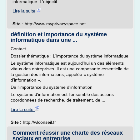
informatique. L'objectif...
Lire la suite
Site :
http://www.myprivacyspace.net
définition et importance du système
informatique dans une ...
Contact
Dossier thématique : L'importance du système informatique
Le système informatique est aujourd'hui un des éléments
vitaux des entreprises. Il est une composante essentielle de
la gestion des informations, appelée « système
d'information ».
De l'importance du système d'information
Le système d'information est l'ensemble des actions
coordonnées de recherche, de traitement, de ...
Lire la suite
Site :
http://wlconseil.fr
Comment réussir une charte des réseaux
sociaux en entreprise