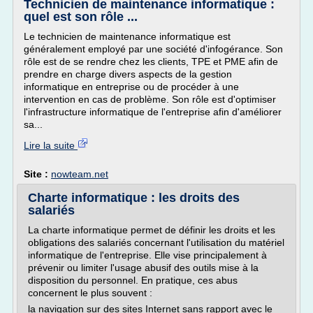
Technicien de maintenance informatique :
quel est son rôle ...
Le technicien de maintenance informatique est
généralement employé par une société d'infogérance. Son
rôle est de se rendre chez les clients, TPE et PME afin de
prendre en charge divers aspects de la gestion
informatique en entreprise ou de procéder à une
intervention en cas de problème. Son rôle est d'optimiser
l'infrastructure informatique de l'entreprise afin d'améliorer
sa...
Lire la suite
Site :
nowteam.net
Charte informatique : les droits des
salariés
La charte informatique permet de définir les droits et les
obligations des salariés concernant l'utilisation du matériel
informatique de l'entreprise. Elle vise principalement à
prévenir ou limiter l'usage abusif des outils mise à la
disposition du personnel. En pratique, ces abus
concernent le plus souvent :
la navigation sur des sites Internet sans rapport avec le