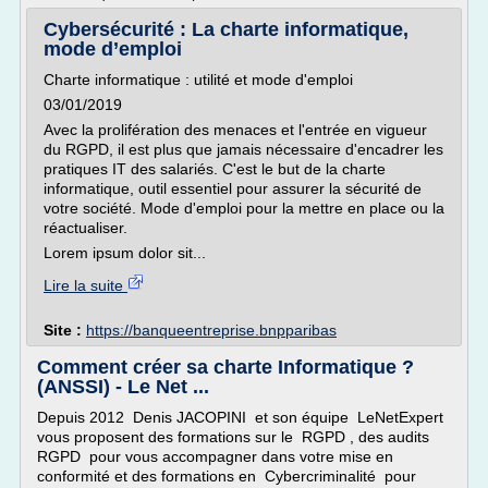
Cybersécurité : La charte informatique,
mode d’emploi
Charte informatique : utilité et mode d'emploi
03/01/2019
Avec la prolifération des menaces et l'entrée en vigueur
du RGPD, il est plus que jamais nécessaire d'encadrer les
pratiques IT des salariés. C'est le but de la charte
informatique, outil essentiel pour assurer la sécurité de
votre société. Mode d'emploi pour la mettre en place ou la
réactualiser.
Lorem ipsum dolor sit...
Lire la suite
Site :
https://banqueentreprise.bnpparibas
Comment créer sa charte Informatique ?
(ANSSI) - Le Net ...
Depuis 2012 Denis JACOPINI et son équipe LeNetExpert
vous proposent des formations sur le RGPD , des audits
RGPD pour vous accompagner dans votre mise en
conformité et des formations en Cybercriminalité pour