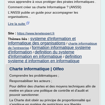
vous apprendre à vous protéger des pirates informatiques .
Comment créer sa charte Informatique ? (ANSSI)
L'ANSSI publie un guide pour accompagner les
organisations...
Lire la suite
Site :
https://www.lenetexpert.fr
systeme d'information et
Thèmes liés :
informatique des organisations
/
charte informatique
formation informatique systeme
de l'entreprise
/
d'information
definition du systeme
/
d'information en informatique
definition
/
systeme d information en informatique
Charte informatique | Olfeo
Comprendre les problématiques ;
Responsabiliser les acteurs ;
Pour définir des chartes et des moyens techniques afin de
mettre en place une politique de contrôle et d'audit et
pouvoir sanctionner.
La Charte doit obéir au principe de proportionnalité qui
s'applique en matière de restrictions aux libertés