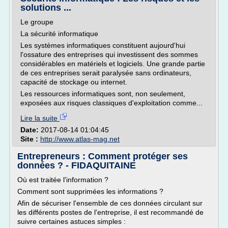
solutions ...
Le groupe
La sécurité informatique
Les systèmes informatiques constituent aujourd'hui
l'ossature des entreprises qui investissent des sommes
considérables en matériels et logiciels. Une grande partie
de ces entreprises serait paralysée sans ordinateurs,
capacité de stockage ou internet.
Les ressources informatiques sont, non seulement,
exposées aux risques classiques d'exploitation comme...
Lire la suite
Date:
2017-08-14 01:04:45
Site :
http://www.atlas-mag.net
Entrepreneurs : Comment protéger ses
données ? - FIDAQUITAINE
Où est traitée l'information ?
Comment sont supprimées les informations ?
Afin de sécuriser l'ensemble de ces données circulant sur
les différents postes de l'entreprise, il est recommandé de
suivre certaines astuces simples :