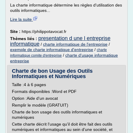
La charte informatique détermine les règles d'utilisation des
outils informatiques...
Lire la suite
Site :
https://philippotavocat.fr
presentation d une l entreprise
Thèmes liés :
informatique
/
charte informatique de l'entreprise
/
exemple de charte informatique d'entreprise
/
charte
/
charte d'usage informatique
informatique comite d'entreprise
entreprise
Charte de bon Usage des Outils
Informatiques et Numériques
Taille :4 à 6 pages
Formats disponibles :Word et PDF
Option :Aide d'un avocat
Remplir le modèle (GRATUIT)
Charte de bon usage des outils informatiques et
numériques
Cette charte décrit l'usage qu'il doit être fait des outils
numériques et informatiques au sein d'une société, et