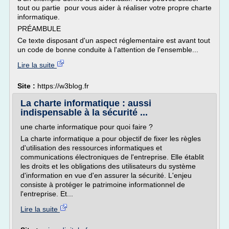
tout ou partie pour vous aider à réaliser votre propre charte
informatique.
PRÉAMBULE
Ce texte disposant d'un aspect réglementaire est avant tout
un code de bonne conduite à l'attention de l'ensemble...
Lire la suite
Site :
https://w3blog.fr
La charte informatique : aussi
indispensable à la sécurité ...
une charte informatique pour quoi faire ?
La charte informatique a pour objectif de fixer les règles
d'utilisation des ressources informatiques et
communications électroniques de l'entreprise. Elle établit
les droits et les obligations des utilisateurs du système
d'information en vue d'en assurer la sécurité. L'enjeu
consiste à protéger le patrimoine informationnel de
l'entreprise. Et...
Lire la suite