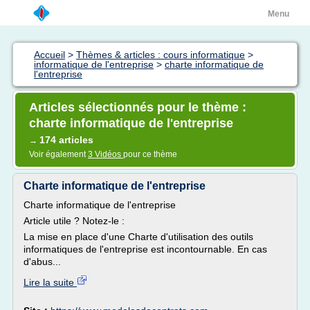
Menu
Accueil
>
Thèmes & articles : cours informatique
>
informatique de l'entreprise
>
charte informatique de
l'entreprise
Articles sélectionnés pour le thème :
charte informatique de l'entreprise
174 articles
→
Voir également
3 Vidéos
pour ce thème
Charte informatique de l'entreprise
Charte informatique de l'entreprise
Article utile ? Notez-le :
La mise en place d'une Charte d'utilisation des outils
informatiques de l'entreprise est incontournable. En cas
d'abus...
Lire la suite