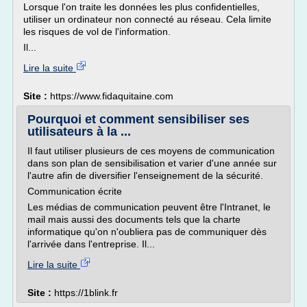
Lorsque l'on traite les données les plus confidentielles,
utiliser un ordinateur non connecté au réseau. Cela limite
les risques de vol de l'information.
Il...
Lire la suite
Site :
https://www.fidaquitaine.com
Pourquoi et comment sensibiliser ses
utilisateurs à la ...
Il faut utiliser plusieurs de ces moyens de communication
dans son plan de sensibilisation et varier d'une année sur
l'autre afin de diversifier l'enseignement de la sécurité.
Communication écrite
Les médias de communication peuvent être l'Intranet, le
mail mais aussi des documents tels que la charte
informatique qu'on n'oubliera pas de communiquer dès
l'arrivée dans l'entreprise. Il...
Lire la suite
Site :
https://1blink.fr